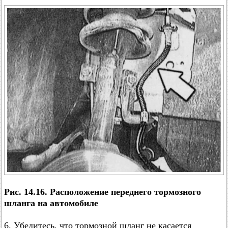
Рис. 14.16. Расположение переднего тормозного
шланга на автомобиле
6. Убедитесь, что тормозной шланг не касается