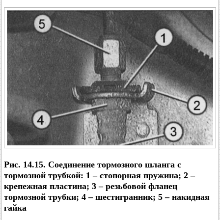
Рис. 14.15. Соединение тормозного шланга с
тормозной трубкой: 1 – стопорная пружина; 2 –
крепежная пластина; 3 – резьбовой фланец
тормозной трубки; 4 – шестигранник; 5 – накидная
гайка