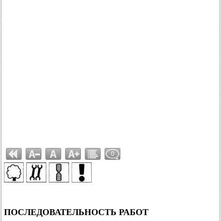
0
ПОСЛЕДОВАТЕЛЬНОСТЬ РАБОТ