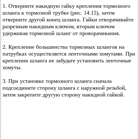
1. Отверните накидную гайку крепления тормозного
шланга к тормозной трубке (рис. 14.15), затем
отверните другой конец шланга. Гайки отворачивайте
разрезным накидным ключом, вторым ключом
удерживая тормозной шланг от проворачивания.
2. Крепление большинства тормозных шлангов на
патрубках осуществляется ленточными хомутами. При
креплении шланга не забудьте установить ленточные
хомуты.
3. При установке тормозного шланга сначала
подсоедините сторону шланга с наружной резьбой,
затем закрепите другую сторону накидной гайкой.