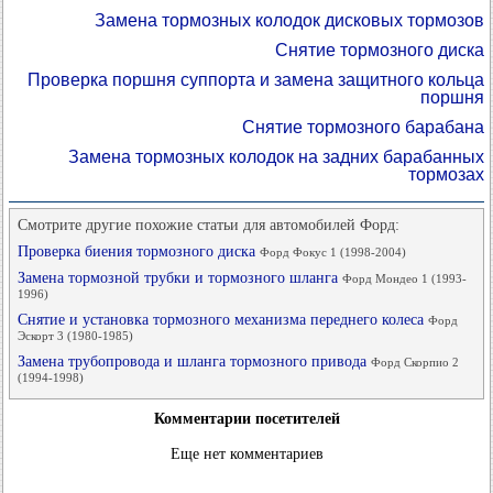
Замена тормозных колодок дисковых тормозов
Снятие тормозного диска
Проверка поршня суппорта и замена защитного кольца
поршня
Снятие тормозного барабана
Замена тормозных колодок на задних барабанных
тормозах
Смотрите другие похожие статьи для автомобилей Форд:
Проверка биения тормозного диска
Форд Фокус 1 (1998-2004)
Замена тормозной трубки и тормозного шланга
Форд Мондео 1 (1993-
1996)
Снятие и установка тормозного механизма переднего колеса
Форд
Эскорт 3 (1980-1985)
Замена трубопровода и шланга тормозного привода
Форд Скорпио 2
(1994-1998)
Комментарии посетителей
Еще нет комментариев