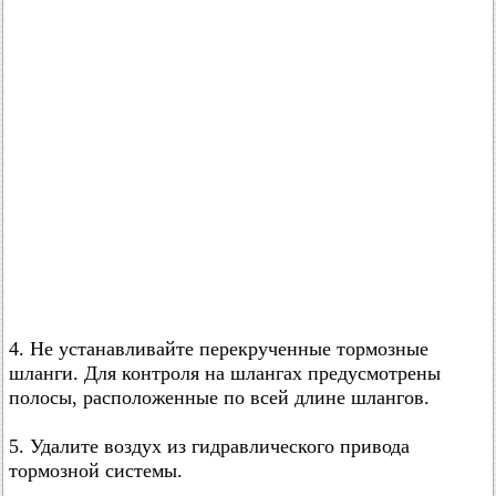
4. Не устанавливайте перекрученные тормозные
шланги. Для контроля на шлангах предусмотрены
полосы, расположенные по всей длине шлангов.
5. Удалите воздух из гидравлического привода
тормозной системы.