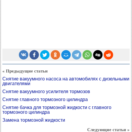
« Предыдущие статьи
Снятие вакуумного насоса на автомобилях с дизельными
двигателями
Снятие вакуумного усилителя тормозов
Снятие главного тормозного цилиндра
Снятие бачка для тормозной жидкости с главного
тормозного цилиндра
Замена тормозной жидкости
Следующие статьи »