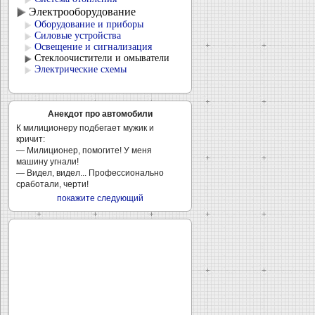
Электрооборудование
Оборудование и приборы
Силовые устройства
Освещение и сигнализация
Стеклоочистители и омыватели
Электрические схемы
Анекдот про автомобили
К милиционеру подбегает мужик и
кричит:
— Милиционер, помогите! У меня
машину угнали!
— Видел, видел... Профессионально
сработали, черти!
покажите следующий