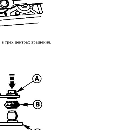
в трех центрах вращения.