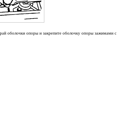
рай оболочки опоры и закрепите оболочку опоры зажимами с