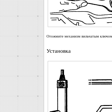
Отожмите механизм вильчатым ключом 
Установка