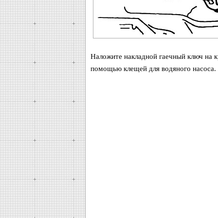
Наложите накладной гаечный ключ на к
помощью клещей для водяного насоса.