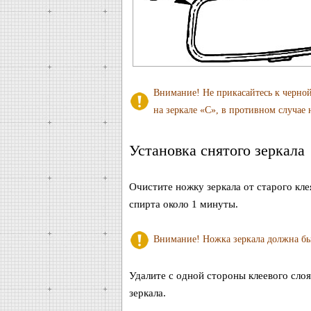
Внимание! Не прикасайтесь к черной
на зеркале «С», в противном случае 
Установка снятого зеркала
Очистите ножку зеркала от старого кл
спирта около 1 минуты.
Внимание! Ножка зеркала должна бы
Удалите с одной стороны клеевого сло
зеркала.