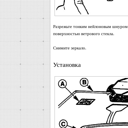
Разрежьте тонким нейлоновым шнуром 
поверхностью ветрового стекла.
Снимите зеркало.
Установка