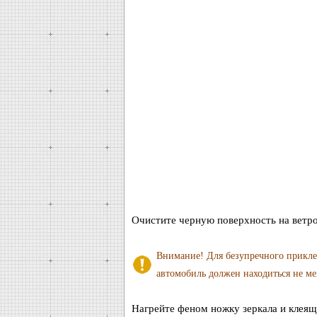
Очистите черную поверхность на ветро
Внимание! Для безупречного прикле
автомобиль должен находиться не ме
Нагрейте феном ножку зеркала и клеящ