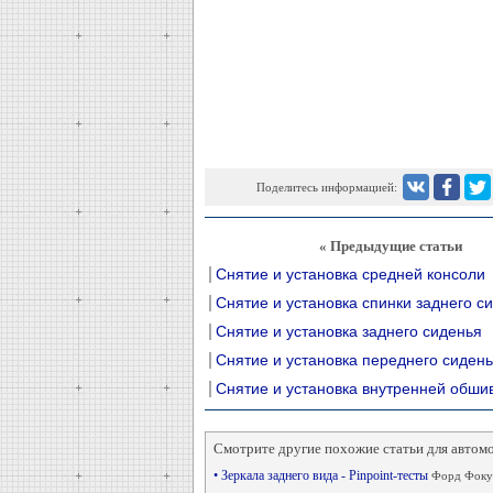
Поделитесь информацией:
« Предыдущие статьи
Снятие и установка средней консоли
Снятие и установка спинки заднего с
Снятие и установка заднего сиденья
Снятие и установка переднего сиден
Снятие и установка внутренней обши
Смотрите другие похожие статьи для автом
• Зеркала заднего вида - Pinpoint-тесты
Форд Фокус