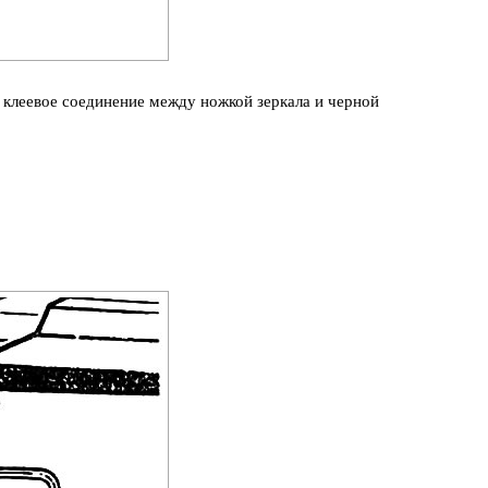
клеевое соединение между ножкой зеркала и черной