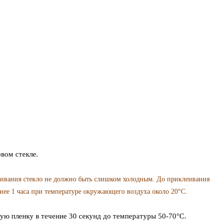
вом стекле.
ивания стекло не должно быть слишком холодным. До приклеивания
нее 1 часа при температуре окружающего воздуха около 20°C.
ую пленку в течение 30 секунд до температуры 50-70°C.