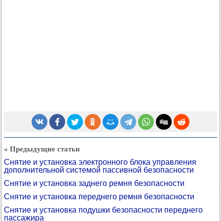
« Предыдущие статьи
Снятие и установка электронного блока управления
дополнительной системой пассивной безопасности
Снятие и установка заднего ремня безопасности
Снятие и установка переднего ремня безопасности
Снятие и установка подушки безопасности переднего
пассажира