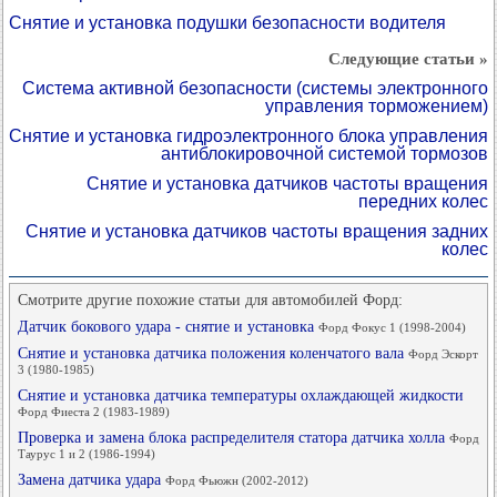
Снятие и установка подушки безопасности водителя
Следующие статьи »
Система активной безопасности (системы электронного
управления торможением)
Снятие и установка гидроэлектронного блока управления
антиблокировочной системой тормозов
Снятие и установка датчиков частоты вращения
передних колес
Снятие и установка датчиков частоты вращения задних
колес
Смотрите другие похожие статьи для автомобилей Форд:
Датчик бокового удара - снятие и установка
Форд Фокус 1 (1998-2004)
Снятие и установка датчика положения коленчатого вала
Форд Эскорт
3 (1980-1985)
Снятие и установка датчика температуры охлаждающей жидкости
Форд Фиеста 2 (1983-1989)
Проверка и замена блока распределителя статора датчика холла
Форд
Таурус 1 и 2 (1986-1994)
Замена датчика удара
Форд Фьюжн (2002-2012)