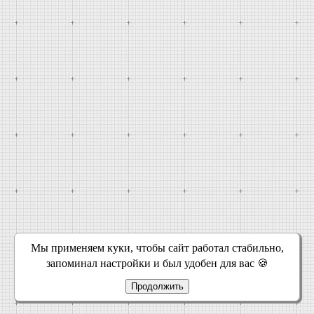
Мы применяем куки, чтобы сайт работал стабильно,
запоминал настройки и был удобен для вас 🍪
Продолжить