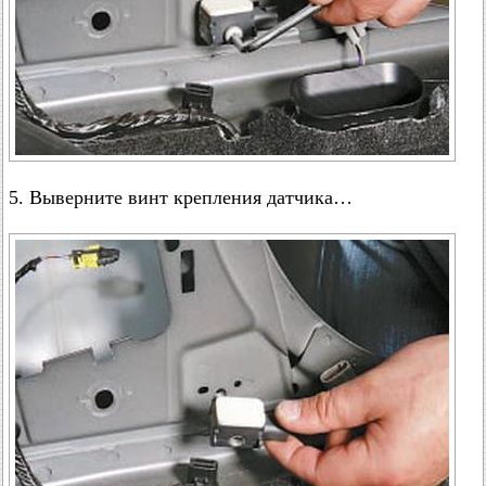
5. Выверните винт крепления датчика…