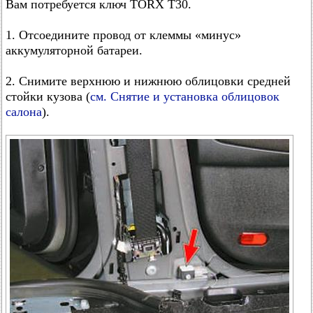
Вам потребуется ключ TORX T30.
1. Отсоедините провод от клеммы «минус»
аккумуляторной батареи.
2. Снимите верхнюю и нижнюю облицовки средней
стойки кузова (
см. Снятие и установка облицовок
салона
).