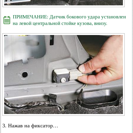
ПРИМЕЧАНИЕ: Датчик бокового удара установлен
на левой центральной стойке кузова, внизу.
3. Нажав на фиксатор…