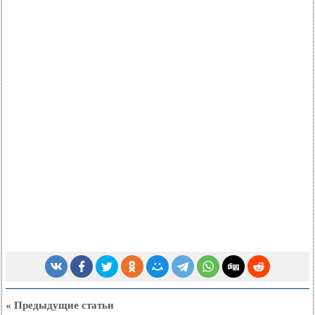
« Предыдущие статьи