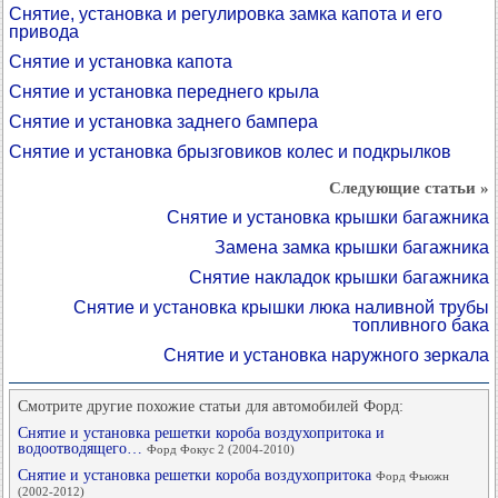
Снятие, установка и регулировка замка капота и его
привода
Снятие и установка капота
Снятие и установка переднего крыла
Снятие и установка заднего бампера
Снятие и установка брызговиков колес и подкрылков
Следующие статьи »
Снятие и установка крышки багажника
Замена замка крышки багажника
Снятие накладок крышки багажника
Снятие и установка крышки люка наливной трубы
топливного бака
Снятие и установка наружного зеркала
Смотрите другие похожие статьи для автомобилей Форд:
Снятие и установка решетки короба воздухопритока и
водоотводящего…
Форд Фокус 2 (2004-2010)
Снятие и установка решетки короба воздухопритока
Форд Фьюжн
(2002-2012)