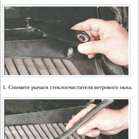
1. Снимите рычаги стеклоочистителя ветрового окна.