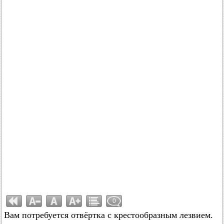
0
Вам потребуется отвёртка с крестообразным лезвием.