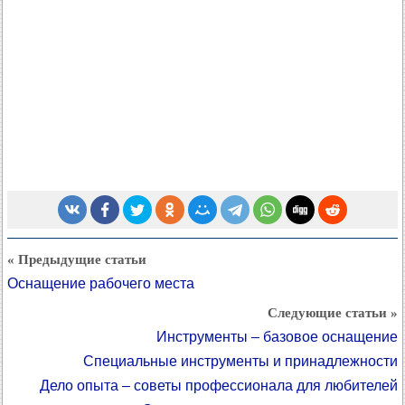
« Предыдущие статьи
Оснащение рабочего места
Следующие статьи »
Инструменты – базовое оснащение
Специальные инструменты и принадлежности
Дело опыта – советы профессионала для любителей