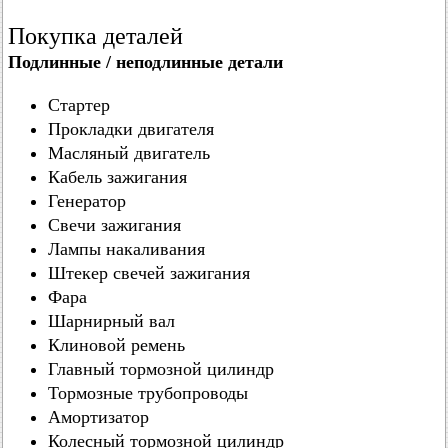
Покупка деталей
Подлинные / неподлинные детали
Стартер
Прокладки двигателя
Масляный двигатель
Кабель зажигания
Генератор
Свечи зажигания
Лампы накаливания
Штекер свечей зажигания
Фара
Шарнирный вал
Клиновой ремень
Главный тормозной цилиндр
Тормозные трубопроводы
Амортизатор
Колесный тормозной цилиндр