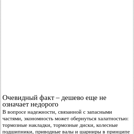
Очевидный факт – дешево еще не
означает недорого
В вопросе надежности, связанной с запасными
частями, экономность может обернуться халатностью:
тормозные накладки, тормозные диски, колесные
подшипники, приводные валы и шарниры в принципе