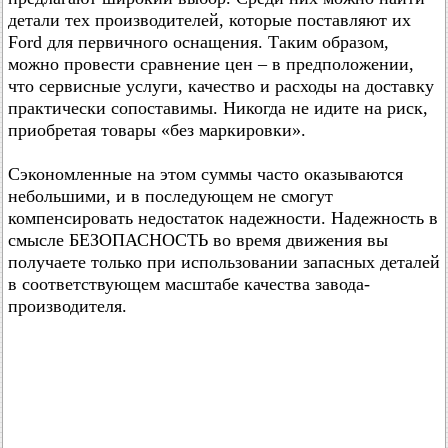
детали тех производителей, которые поставляют их
Ford для первичного оснащения. Таким образом,
можно провести сравнение цен – в предположении,
что сервисные услуги, качество и расходы на доставку
практически сопоставимы. Никогда не идите на риск,
приобретая товары «без маркировки».
Сэкономленные на этом суммы часто оказываются
небольшими, и в последующем не смогут
компенсировать недостаток надежности. Надежность в
смысле БЕЗОПАСНОСТЬ во время движения вы
получаете только при использовании запасных деталей
в соответствующем масштабе качества завода-
производителя.