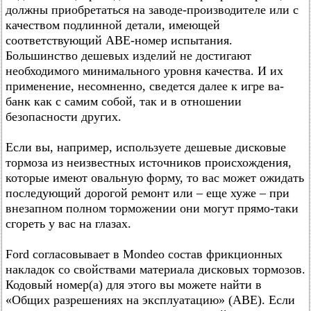
должны приобретаться на заводе-производителе или с
качеством подлинной детали, имеющей
соответствующий АВЕ-номер испытания.
Большинство дешевых изделий не достигают
необходимого минимального уровня качества. И их
применение, несомненно, сведется далее к игре ва-
банк как с самим собой, так и в отношении
безопасности других.
Если вы, например, используете дешевые дисковые
тормоза из неизвестных источников происхождения,
которые имеют овальную форму, то вас может ожидать
последующий дорогой ремонт или – еще хуже – при
внезапном полном торможении они могут прямо-таки
сгореть у вас на глазах.
Ford согласовывает в Mondeo состав фрикционных
накладок со свойствами материала дисковых тормозов.
Кодовый номер(а) для этого вы можете найти в
«Общих разрешениях на эксплуатацию» (АВЕ). Если