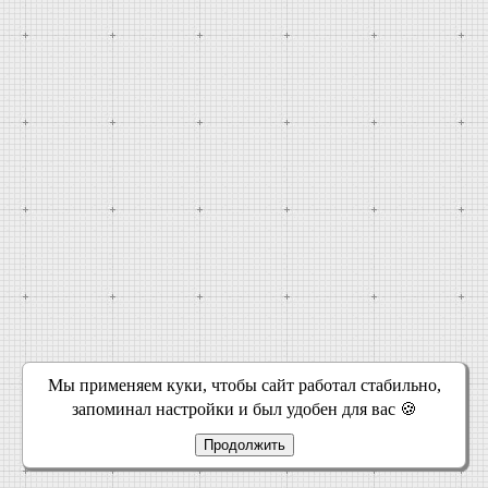
Мы применяем куки, чтобы сайт работал стабильно,
запоминал настройки и был удобен для вас 🍪
Продолжить