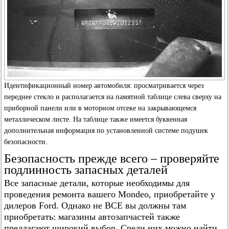
Идентификационный номер автомобиля: просматривается через
переднее стекло и располагается на памятной таблице слева сверху на
приборной панели или в моторном отсеке на закрывающемся
металлическом листе. На таблице также имеется буквенная
дополнительная информация по установленной системе подушек
безопасности.
Безопасность прежде всего – проверяйте
подлинность запасных деталей
Все запасные детали, которые необходимы для
проведения ремонта вашего Mondeo, приобретайте у
дилеров Ford. Однако не ВСЕ вы должны там
приобретать: магазины автозапчастей также
предлагают широкий выбор. Среди них можно найти