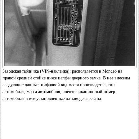
Заводская табличка (VIN-наклейка): располагается в Mondeo на
правой средней стойке ниже цапфы дверного замка. В нее внесены
следующие данные: цифровой код места производства, тип
автомобиля, масса автомобиля, идентификационный номер
автомобиля и все установленные на заводе агрегаты.