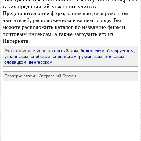
таких предприятий можно получить в
Представительстве фирм, занимающихся ремонтом
двигателей, расположенном в вашем городе. Вы
можете расположить каталог по названию фирм и
почтовым индексам, а также загрузить его из
Интернета.
Эта статья доступна на
английском
,
болгарском
,
белорусском
,
украинском
,
сербском
,
хорватском
,
румынском
,
польском
,
словацком
,
венгерском
Проверка статьи:
Островский Герман