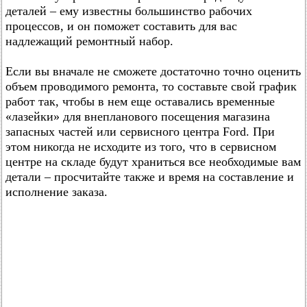
деталей – ему известны большинство рабочих
процессов, и он поможет составить для вас
надлежащий ремонтный набор.
Если вы вначале не сможете достаточно точно оценить
объем проводимого ремонта, то составьте свой график
работ так, чтобы в нем еще оставались временные
«лазейки» для внепланового посещения магазина
запасных частей или сервисного центра Ford. При
этом никогда не исходите из того, что в сервисном
центре на складе будут храниться все необходимые вам
детали – просчитайте также и время на составление и
исполнение заказа.