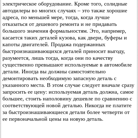
электрическое оборудование. Кроме того, солидные
автодилеры во многих случаях – это также хорошие
адреса, по меньшей мере, тогда, когда лучше
отказаться от дешевого ремонта и не придавать
большого значения формальностям. Это, например,
касается таких деталей кузова, как двери, буферы и
капоты двигателей. Продажа подержанных
быстроизнашивающихся деталей приносит выгоду,
разумеется, лишь тогда, когда они по качеству
существенно превышают используемые в автомобиле
детали. Иногда вы должны самостоятельно
демонтировать необходимую запасную деталь с
указанного места. В этом случае следует вначале сразу
запросить ее цену: используемая деталь должна, самое
большее, стоить наполовину дешевле по сравнению с
соответствующей новой деталью. Никогда не платите
за быстроизнашивающиеся детали более четверти от
ее первоначальной цены на новую деталь.