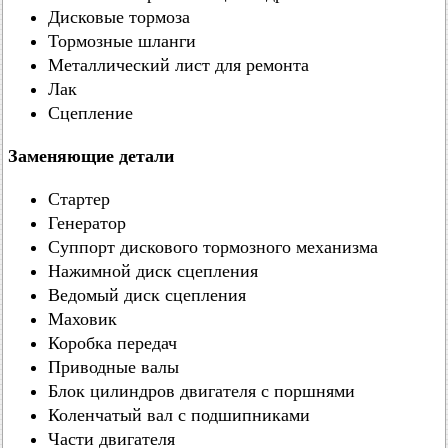
Дисковые тормоза
Тормозные шланги
Металлический лист для ремонта
Лак
Сцепление
Заменяющие детали
Стартер
Генератор
Суппорт дискового тормозного механизма
Нажимной диск сцепления
Ведомый диск сцепления
Маховик
Коробка передач
Приводные валы
Блок цилиндров двигателя с поршнями
Коленчатый вал с подшипниками
Части двигателя