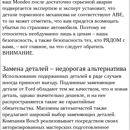
ваш Mondeo после достаточно серьезной аварии
подвергается экспертизе и эксперт установит, что
детали тормозного механизма не соответствуют АВЕ,
то он может отметить, что вам придется возмещать
убытки по страховке автомобиля. Поэтому не
относитесь необдуманно лишь к ценам – ваша
безопасность, а также безопасность тех, кто РЯДОМ с
вами, – вот главное, на что следует обратить
ВНИМАНИЕ.
Замена деталей – недорогая альтернатива
Использование подержанных деталей в ряде случаев
иногда приносит выгоду. Подлинные заменяющие
детали от Ford обладают тем же качеством, что и новая
деталь, однако значительно дешевле, и на нее
распространяются такие же гарантийные
обязательства. Магазины автозапчастей также
предлагают широкий выбор заменяющих деталей.
Компания Bosch реализовывает посредством своих
авторизированных мастерских подготовленное