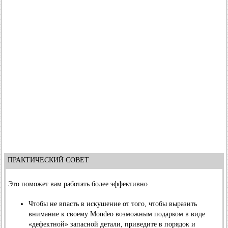
ПРАКТИЧЕСКИЙ СОВЕТ
Это поможет вам работать более эффективно
Чтобы не впасть в искушение от того, чтобы выразить
внимание к своему Mondeo возможным подарком в виде
«дефектной» запасной детали, приведите в порядок и