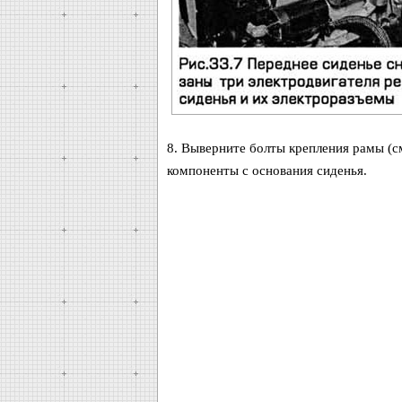
8. Выверните болты крепления рамы (см
компоненты с основания сиденья.