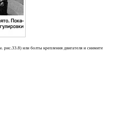
. рис.33.8) или болты крепления двигателя и снимите