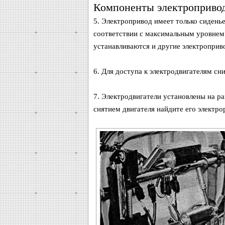
Компоненты электроприво
5. Электропривод имеет только сидень
соответствии с максимальным уровнем 
устанавливаются и другие электроприв
6. Для доступа к электродвигателям сн
7. Электродвигатели установлены на р
снятием двигателя найдите его электро