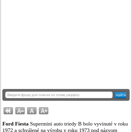
Ford Fiesta
Supermini auto triedy B bolo vyvinuté v roku
1972 a schválené na výrobu v roku 1973 pod názvom