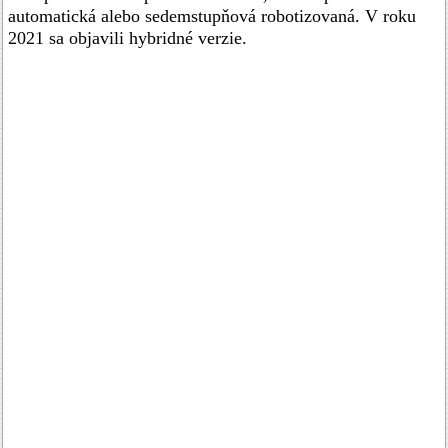
automatická alebo sedemstupňová robotizovaná. V roku
2021 sa objavili hybridné verzie.