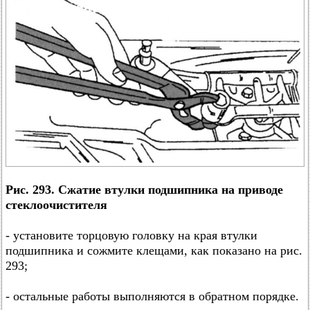
Рис. 293. Сжатие втулки подшипника на приводе
стеклоочистителя
- установите торцовую головку на края втулки
подшипника и сожмите клещами, как показано на рис.
293;
- остальные работы выполняются в обратном порядке.