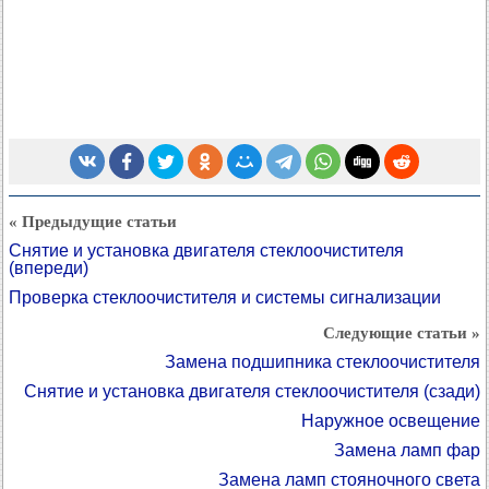
« Предыдущие статьи
Снятие и установка двигателя стеклоочистителя
(впереди)
Проверка стеклоочистителя и системы сигнализации
Следующие статьи »
Замена подшипника стеклоочистителя
Снятие и установка двигателя стеклоочистителя (сзади)
Наружное освещение
Замена ламп фар
Замена ламп стояночного света