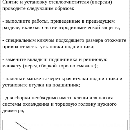
Снятие и установку стеклоочистителя (впереди)
проводите следующим образом:
- выполните работы, приведенные в предыдущем
разделе, включая снятие аэродинамической защиты;
- специальным ключом подходящего размера отожмите
привод от места установки подшипника;
- замените вкладыш подшипника и резиновую
манжету (перед сборкой хорошо смажьте);
- наденьте манжеты через края втулки подшипника и
установите втулки на подшипник;
- для сборки необходимо иметь клещи для насоса
системы охлаждения и торцовую головку нужного
диаметра;