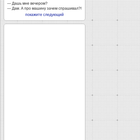
— Дашь мне вечером?
— Дам. А про машину зачем спрашивал?!
покажите следующий