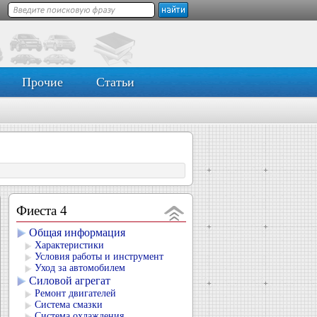
Прочие
Статьи
Фиеста 4
Общая информация
Характеристики
Условия работы и инструмент
Уход за автомобилем
Силовой агрегат
Ремонт двигателей
Система смазки
Система охлаждения