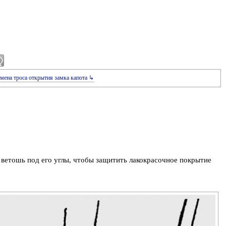
мена троса открытия замка капота ↳
 ветошь под его углы, чтобы защитить лакокрасочное покрытие