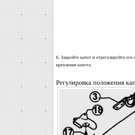
6. Закройте капот и отрегулируйте его
крепления капота.
Регулировка положения ка