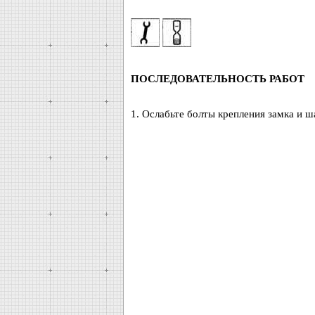
ПОСЛЕДОВАТЕЛЬНОСТЬ РАБОТ
1. Ослабьте болты крепления замка и ш