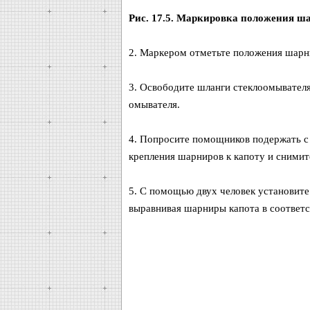
Рис. 17.5. Маркировка положения ш
2. Маркером отметьте положения шарнир
3. Освободите шланги стеклоомывателя
омывателя.
4. Попросите помощников подержать с 
крепления шарниров к капоту и снимите
5. С помощью двух человек установите
выравнивая шарниры капота в соответс