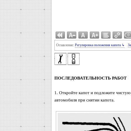
0
Оглавление:
Регулировка положения капота ↳
За
ПОСЛЕДОВАТЕЛЬНОСТЬ РАБОТ
1. Откройте капот и подложите чистую
автомобиля при снятии капота.