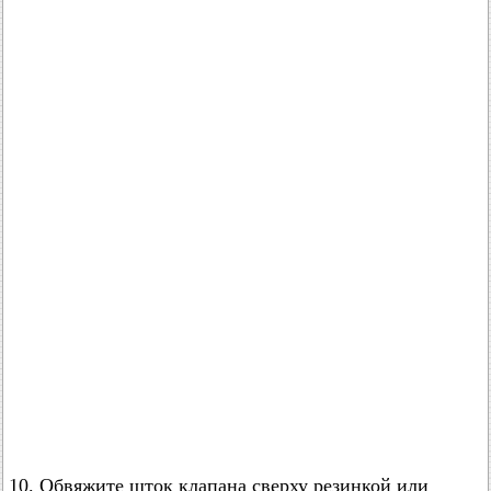
10. Обвяжите шток клапана сверху резинкой или