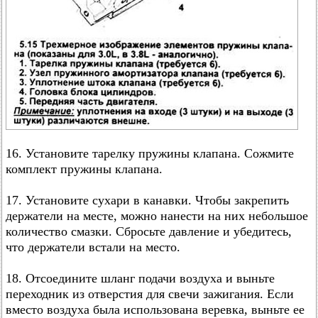
16. Установите тарелку пружины клапана. Сожмите
комплект пружины клапана.
17. Установите сухари в канавки. Чтобы закрепить
держатели на месте, можно нанести на них небольшое
количество смазки. Сбросьте давление и убедитесь,
что держатели встали на место.
18. Отсоедините шланг подачи воздуха и выньте
переходник из отверстия для свечи зажигания. Если
вместо воздуха была использована веревка, выньте ее