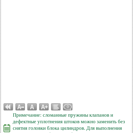
0
Примечание: сломанные пружины клапанов и
дефектные уплотнения штоков можно заменить без
снятия головки блока цилиндров. Для выполнения