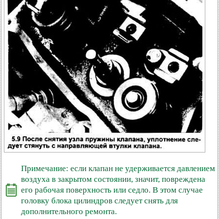
Примечание: если клапан не удерживается давлением
воздуха в закрытом состоянии, значит, повреждена
его рабочая поверхность или седло. В этом случае
головку блока цилиндров следует снять для
дополнительного ремонта.