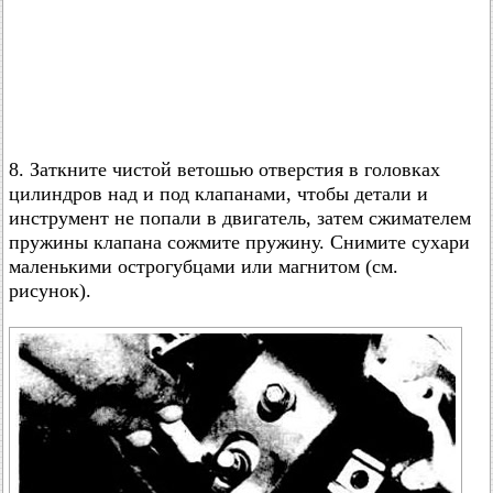
8. Заткните чистой ветошью отверстия в головках
цилиндров над и под клапанами, чтобы детали и
инструмент не попали в двигатель, затем сжимателем
пружины клапана сожмите пружину. Снимите сухари
маленькими острогубцами или магнитом (см.
рисунок).