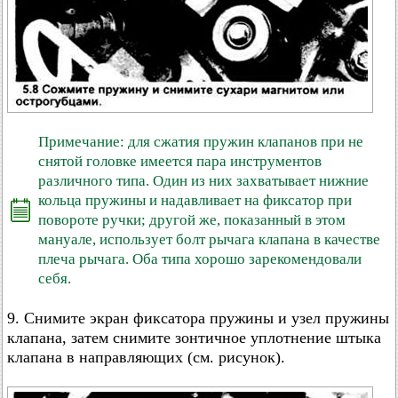
Примечание: для сжатия пружин клапанов при не
снятой головке имеется пара инструментов
различного типа. Один из них захватывает нижние
кольца пружины и надавливает на фиксатор при
повороте ручки; другой же, показанный в этом
мануале, использует болт рычага клапана в качестве
плеча рычага. Оба типа хорошо зарекомендовали
себя.
9. Снимите экран фиксатора пружины и узел пружины
клапана, затем снимите зонтичное уплотнение штыка
клапана в направляющих (см. рисунок).