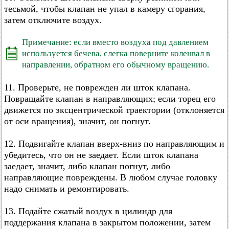
тесьмой, чтобы клапан не упал в камеру сгорания,
затем отключите воздух.
Примечание: если вместо воздуха под давлением
используется бечева, слегка поверните коленвал в
направлении, обратном его обычному вращению.
11. Проверьте, не поврежден ли шток клапана.
Повращайте клапан в направляющих; если торец его
движется по эксцентрической траектории (отклоняется
от оси вращения), значит, он погнут.
12. Подвигайте клапан вверх-вниз по направляющим и
убедитесь, что он не заедает. Если шток клапана
заедает, значит, либо клапан погнут, либо
направляющие повреждены. В любом случае головку
надо снимать и ремонтировать.
13. Подайте сжатый воздух в цилиндр для
поддержания клапана в закрытом положении, затем