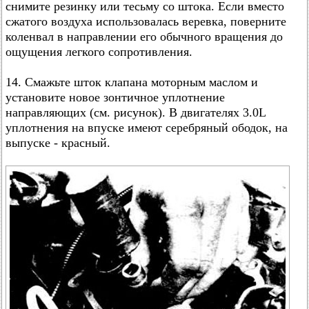
снимите резинку или тесьму со штока. Если вместо
сжатого воздуха использовалась веревка, поверните
коленвал в направлении его обычного вращения до
ощущения легкого сопротивления.
14. Смажьте шток клапана моторным маслом и
установите новое зонтичное уплотнение
направляющих (см. рисунок). В двигателях 3.0L
уплотнения на впуске имеют серебряный ободок, на
выпуске - красный.