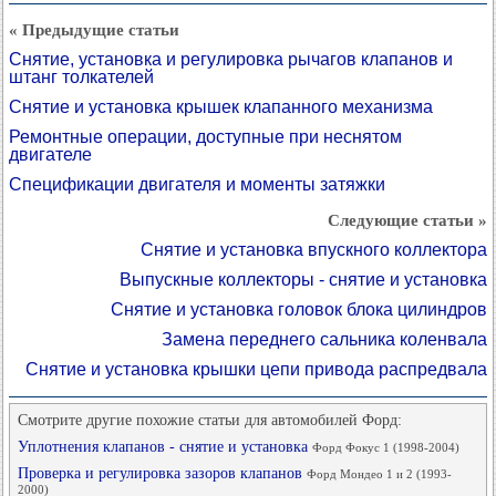
« Предыдущие статьи
Снятие, установка и регулировка рычагов клапанов и
штанг толкателей
Снятие и установка крышек клапанного механизма
Ремонтные операции, доступные при неснятом
двигателе
Спецификации двигателя и моменты затяжки
Следующие статьи »
Снятие и установка впускного коллектора
Выпускные коллекторы - снятие и установка
Снятие и установка головок блока цилиндров
Замена переднего сальника коленвала
Снятие и установка крышки цепи привода распредвала
Смотрите другие похожие статьи для автомобилей Форд:
Уплотнения клапанов - снятие и установка
Форд Фокус 1 (1998-2004)
Проверка и регулировка зазоров клапанов
Форд Мондео 1 и 2 (1993-
2000)