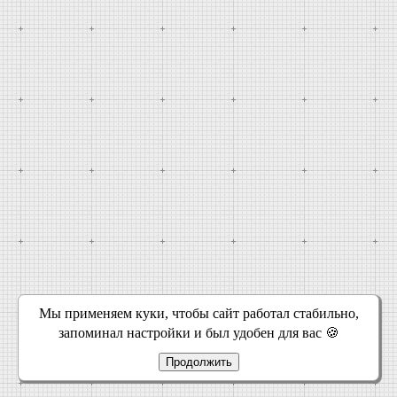
Мы применяем куки, чтобы сайт работал стабильно,
запоминал настройки и был удобен для вас 🍪
Продолжить