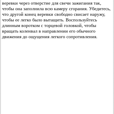
веревки через отверстие для свечи зажигания так,
чтобы она заполнила всю камеру сгорания. Убедитесь,
что другой конец веревки свободно свисает наружу,
чтобы ее легко было вытащить. Воспользуйтесь
длинным воротком с торцевой головкой, чтобы
вращать коленвал в направлении его обычного
движения до ощущения легкого сопротивления.