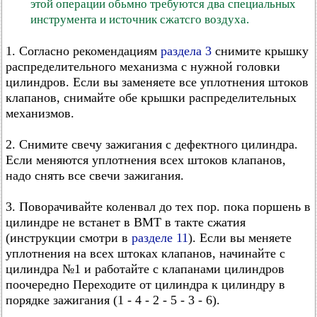
этой операции обьмно требуются два специальных
инструмента и источник сжатсго воздуха.
1. Согласно рекомендациям
раздела 3
снимите крышку
распределительного механизма с нужной головки
цилиндров. Если вы заменяете все уплотнения штоков
клапанов, снимайте обе крышки распределительных
механизмов.
2. Снимите свечу зажигания с дефектного цилиндра.
Если меняются уплотнения всех штоков клапанов,
надо снять все свечи зажигания.
3. Поворачивайте коленвал до тех пор. пока поршень в
цилиндре не встанет в ВМТ в такте сжатия
(инструкции смотри в
разделе 11
). Если вы меняете
уплотнения на всех штоках клапанов, начинайте с
цилиндра №1 и работайте с клапанами цилиндров
поочередно Переходите от цилиндра к цилиндру в
порядке зажигания (1 - 4 - 2 - 5 - 3 - 6).