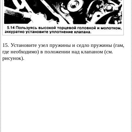
15. Установите узел пружины и седло пружины (гам,
где необходимо) в положении над клапаном (см.
рисунок).