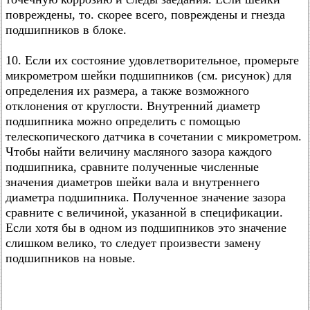
повреждены, то. скорее всего, повреждены и гнезда
подшипников в блоке.
10. Если их состояние удовлетворительное, промерьте
микрометром шейки подшипников (см. рисунок) для
определения их размера, а также возможного
отклонения от круглости. Внутренний диаметр
подшипника можно определить с помощью
телескопического датчика в сочетании с микрометром.
Чтобы найти величину масляного зазора каждого
подшипника, сравните полученные численные
значения диаметров шейки вала и внутреннего
диаметра подшипника. Полученное значение зазора
сравните с величиной, указанной в спецификации.
Если хотя бы в одном из подшипников это значение
слишком велико, то следует произвести замену
подшипников на новые.