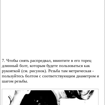
7. Чтобы снять распредвал, ввинтите в его торец
длинный болт, которым будете пользоваться как
рукояткой (см. рисунок). Резьба там метрическая -
пользуйтесь болтом с соответствующим диаметром и
шагом резьбы.