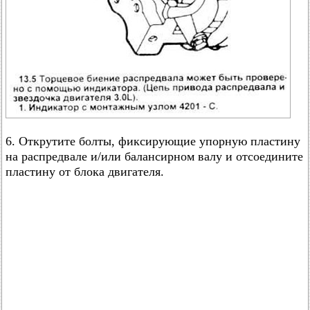
6. Открутите болты, фиксирующие упорную пластину
на распредвале и/или балансирном валу и отсоедините
пластину от блока двигателя.