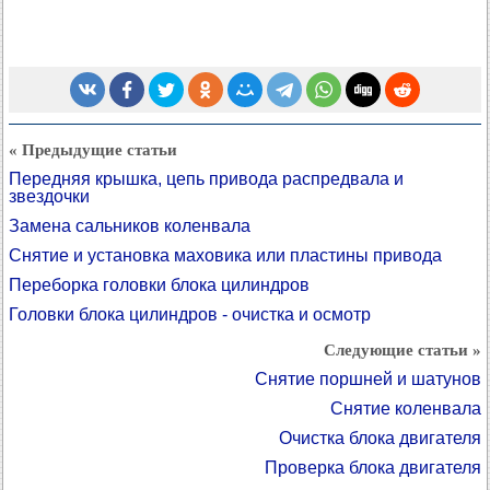
« Предыдущие статьи
Передняя крышка, цепь привода распредвала и
звездочки
Замена сальников коленвала
Снятие и установка маховика или пластины привода
Переборка головки блока цилиндров
Головки блока цилиндров - очистка и осмотр
Следующие статьи »
Снятие поршней и шатунов
Снятие коленвала
Очистка блока двигателя
Проверка блока двигателя