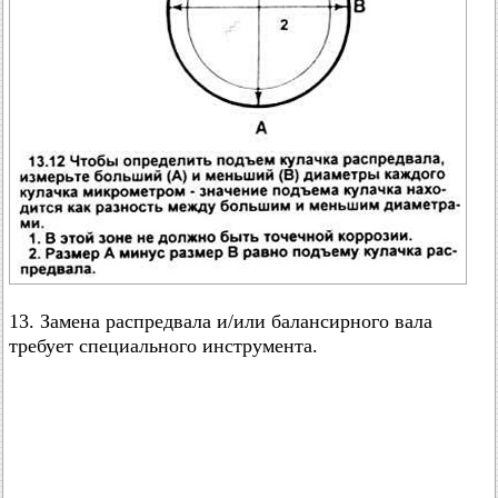
13. Замена распредвала и/или балансирного вала
требует специального инструмента.