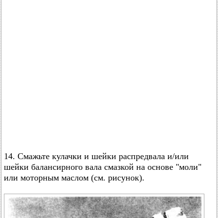
14. Смажьте кулачки и шейки распредвала и/или
шейки балансирного вала смазкой на основе "моли"
или моторным маслом (см. рисунок).