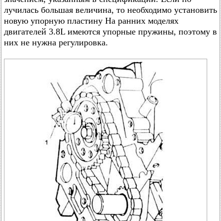
лучилась большая величина, то необходимо установить
новую упорную пластину На ранних моделях
двигателей 3.8L имеются упорные пружины, поэтому в
них не нужна регулировка.