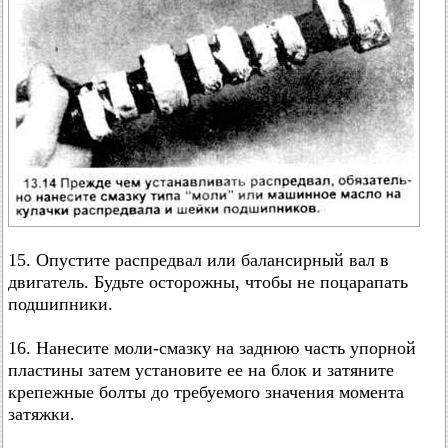
15. Опустите распредвал или балансирный вал в
двигатель. Будьте осторожны, чтобы не поцарапать
подшипники.
16. Нанесите моли-смазку на заднюю часть упорной
пластины затем установите ее на блок и затяните
крепежные болты до требуемого значения момента
затяжки.