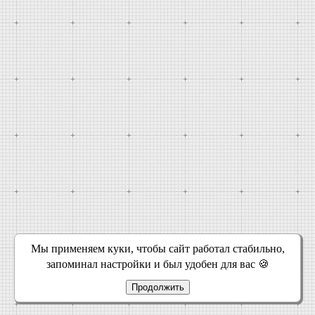
Мы применяем куки, чтобы сайт работал стабильно,
запоминал настройки и был удобен для вас 🍪
Продолжить