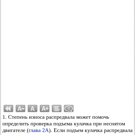
0
1. Степень износа распредвала может помочь
определить проверка подъема кулачка при неснятом
двигателе (
глава 2А
). Если подъем кулачка распредвала