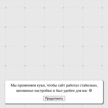
Мы применяем куки, чтобы сайт работал стабильно,
запоминал настройки и был удобен для вас 🍪
Продолжить