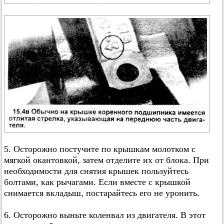
5. Осторожно постучите по крышкам молотком с
мягкой окантовкой, затем отделите их от блока. При
необходимости для снятия крышек пользуйтесь
болтами, как рычагами. Если вместе с крышкой
снимается вкладыш, постарайтесь его не уронить.
6. Осторожно выньте коленвал из двигателя. В этот