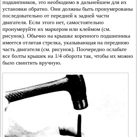
подшипников, это необходимо в дальнейшем для их
установки обратно. Они должны быть пронумерованы
последовательно от передней к задней части
двигателя. Если этого нет, самостоятельно
пронумеруйте их маркером или клеймом (см.
рисунок). Обычно на крышке коренного подшипника
имеется отлитая стрелка, указывающая на переднюю
часть двигателя (см. рисунок). Поочередно ослабьте
все болты крышек на 1/4 оборота так, чтобы их можно
было свинтить вручную.