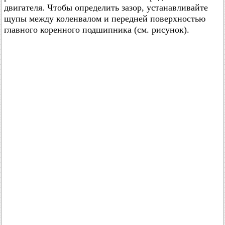
двигателя. Чтобы определить зазор, устанавливайте
щупы между коленвалом и передней поверхностью
главного коренного подшипника (см. рисунок).