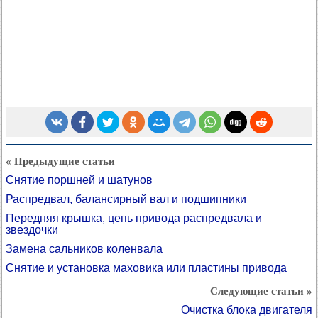
« Предыдущие статьи
Снятие поршней и шатунов
Распредвал, балансирный вал и подшипники
Передняя крышка, цепь привода распредвала и
звездочки
Замена сальников коленвала
Снятие и установка маховика или пластины привода
Следующие статьи »
Очистка блока двигателя