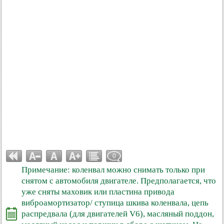
0
Примечание: коленвал можно снимать только при
снятом с автомобиля двигателе. Предполагается, что
уже сняты маховик или пластина привода
виброамортизатор/ ступица шкива коленвала, цепь
распредвала (для двигателей V6), масляный поддон,