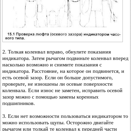
2. Толкая коленвал вправо, обнулите показания
индикатора. Затем рычагом подвиньте коленвал вперед
насколько возможно и снимите показания с
индикатора. Расстояние, на которое он подвинется, и
есть осевой зазор. Если он больше допустимого,
проверьте, не изношены ли осевые поверхности
коленвала. Если износ не заметен, исправить осевой
зазор можно с помощью замены коренных
подшипников.
3. Если нет возможности пользоваться индикатором то
можно использовать щупы. Осторожно двигайте
рычагом или толкай те коленвал к передней части