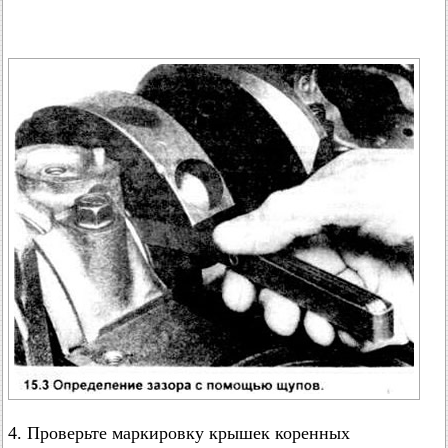
4. Проверьте маркировку крышек коренных