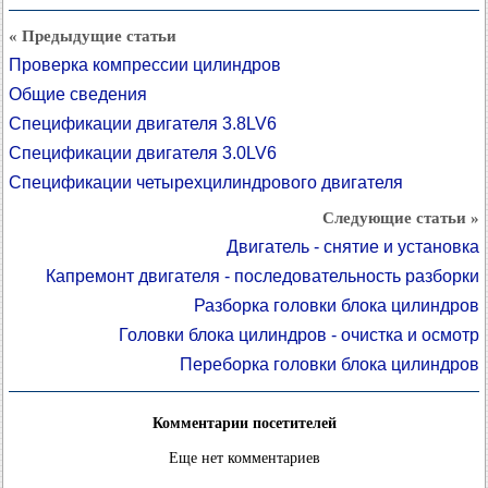
« Предыдущие статьи
Проверка компрессии цилиндров
Общие сведения
Спецификации двигателя 3.8LV6
Спецификации двигателя 3.0LV6
Спецификации четырехцилиндрового двигателя
Следующие статьи »
Двигатель - снятие и установка
Капремонт двигателя - последовательность разборки
Разборка головки блока цилиндров
Головки блока цилиндров - очистка и осмотр
Переборка головки блока цилиндров
Комментарии посетителей
Еще нет комментариев