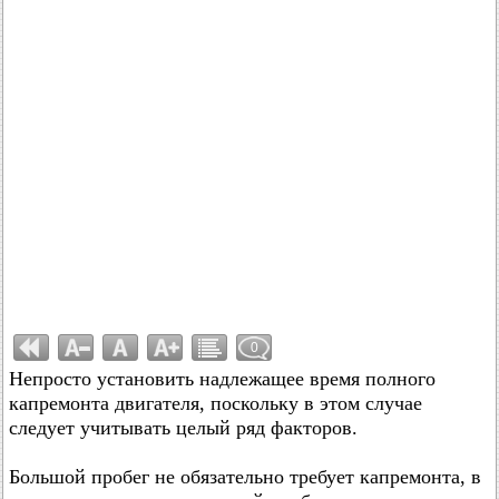
0
Непросто установить надлежащее время полного
капремонта двигателя, поскольку в этом случае
следует учитывать целый ряд факторов.
Большой пробег не обязательно требует капремонта, в