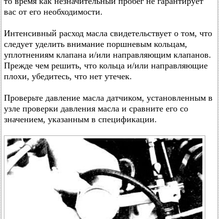
то время как незначительный пробег не гарантирует
вас от его необходимости.
Интенсивный расход масла свидетельствует о том, что
следует уделить внимание поршневым кольцам,
уплотнениям клапана и/или направляющим клапанов.
Прежде чем решить, что кольца и/или направляющие
плохи, убедитесь, что нет утечек.
Проверьте давление масла датчиком, установленным в
узле проверки давления масла и сравните его со
значением, указанным в спецификации.