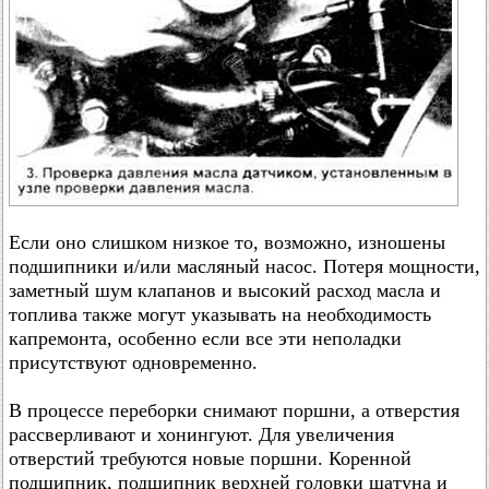
Если оно слишком низкое то, возможно, изношены
подшипники и/или масляный насос. Потеря мощности,
заметный шум клапанов и высокий расход масла и
топлива также могут указывать на необходимость
капремонта, особенно если все эти неполадки
присутствуют одновременно.
В процессе переборки снимают поршни, а отверстия
рассверливают и хонингуют. Для увеличения
отверстий требуются новые поршни. Коренной
подшипник, подшипник верхней головки шатуна и