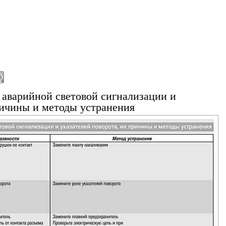
аварийной световой сигнализации и
ричины и методы устранения