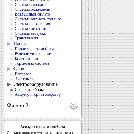
Система смазки
Система охлаждения
Воздушный фильтр
Система впрыска топлива
Система зажигания
Система питания
Система выпуска
Трансмиссия
Шасси
Подвеска автомобиля
Рулевое управление
Колеса и шины
Тормозная система
Кузов
Интерьер
Экстерьер
Электрооборудование
Свет и приборы
Аккумулятор и генератор
Фиеста 2
Анекдот про автомобили
Сегодня зашли с мужем в автомагазин за