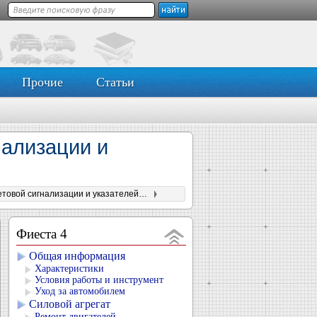
Прочие
Статьи
нализации и
Возможные неисправности аварийной световой сигнализации и указателей поворота
Фиеста 4
Общая информация
Характеристики
Условия работы и инструмент
Уход за автомобилем
Силовой агрегат
Ремонт двигателей