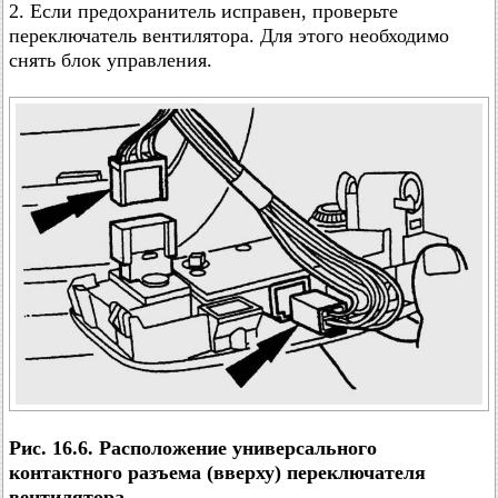
2. Если предохранитель исправен, проверьте
переключатель вентилятора. Для этого необходимо
снять блок управления.
Рис. 16.6. Расположение универсального
контактного разъема (вверху) переключателя
вентилятора