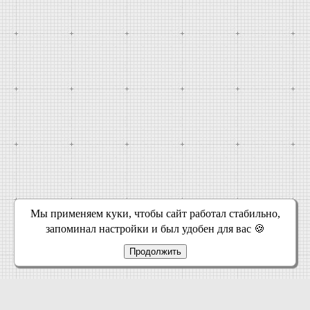
Мы применяем куки, чтобы сайт работал стабильно,
запоминал настройки и был удобен для вас 🍪
Продолжить