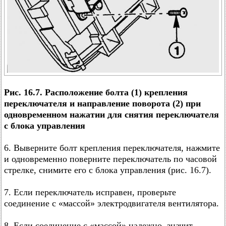
Рис. 16.7. Расположение болта (1) крепления
переключателя и направление поворота (2) при
одновременном нажатии для снятия переключателя
с блока управления
6. Выверните болт крепления переключателя, нажмите
и одновременно поверните переключатель по часовой
стрелке, снимите его с блока управления (рис. 16.7).
7. Если переключатель исправен, проверьте
соединение с «массой» электродвигателя вентилятора.
8. Если соединение с «массой» надежно, значит,