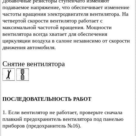
Добавочные резисторы ступенчато изменяют
подаваемое напряжение, что обеспечивает изменение
частоты вращения электродвигателя вентилятора. На
четвертой скорости вентилятор работает с
максимальной частотой вращения. Мощности
вентилятора всегда хватает для обеспечения
циркуляции воздуха в салоне независимо от скорости
движения автомобиля.
Снятие вентилятора
ПОСЛЕДОВАТЕЛЬНОСТЬ РАБОТ
1. Если вентилятор не работает, проверьте сначала
плавкий предохранитель вентилятора под панелью
приборов (предохранитель №16).