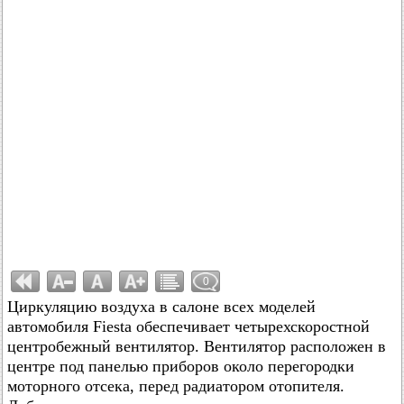
0
Циркуляцию воздуха в салоне всех моделей
автомобиля Fiesta обеспечивает четырехскоростной
центробежный вентилятор. Вентилятор расположен в
центре под панелью приборов около перегородки
моторного отсека, перед радиатором отопителя.