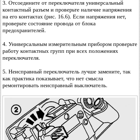
3. Отсоедините от переключателя универсальный
контактный разъем и проверьте наличие напряжения
на его контактах (рис. 16.6). Если напряжения нет,
проверьте состояние провода от блока
предохранителей.
4. Универсальным измерительным прибором проверьте
работу контактных групп при всех положениях
переключателя.
5. Неисправный переключатель лучше замените, так
как практика показывает, что нет смысла
ремонтировать неисправный выключатель.