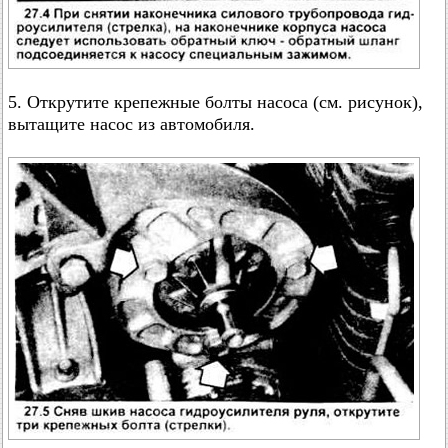
5. Открутите крепежные болты насоса (см. рисунок),
вытащите насос из автомобиля.