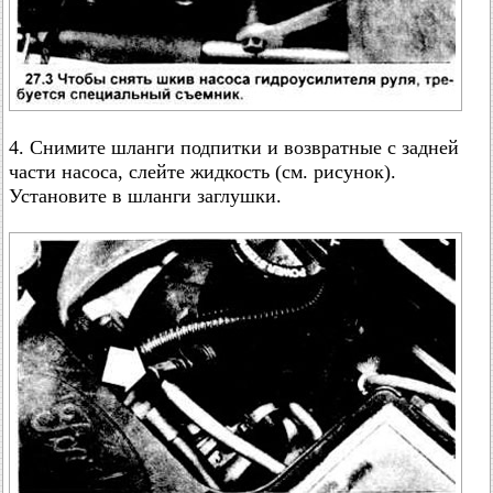
4. Снимите шланги подпитки и возвратные с задней
части насоса, слейте жидкость (см. рисунок).
Установите в шланги заглушки.