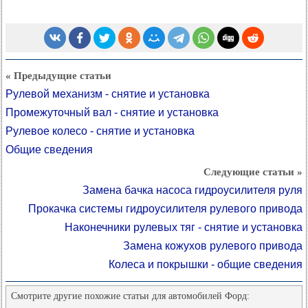
« Предыдущие статьи
Рулевой механизм - снятие и установка
Промежуточный вал - снятие и установка
Рулевое колесо - снятие и установка
Общие сведения
Следующие статьи »
Замена бачка насоса гидроусилителя руля
Прокачка системы гидроусилителя рулевого привода
Наконечники рулевых тяг - снятие и установка
Замена кожухов рулевого привода
Колеса и покрышки - общие сведения
Смотрите другие похожие статьи для автомобилей Форд: