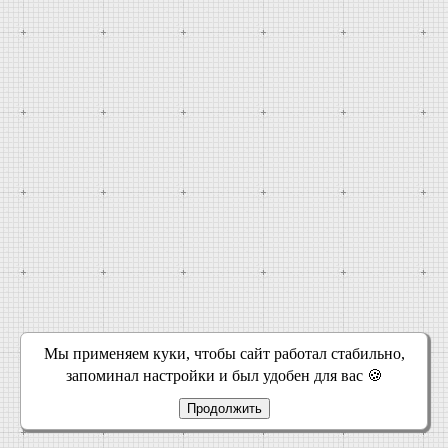
Мы применяем куки, чтобы сайт работал стабильно,
запоминал настройки и был удобен для вас 🍪
Продолжить