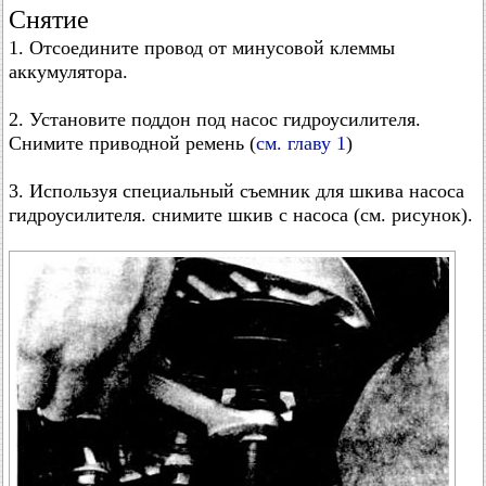
Снятие
1. Отсоедините провод от минусовой клеммы
аккумулятора.
2. Установите поддон под насос гидроусилителя.
Снимите приводной ремень (
см. главу 1
)
3. Используя специальный съемник для шкива насоса
гидроусилителя. снимите шкив с насоса (см. рисунок).