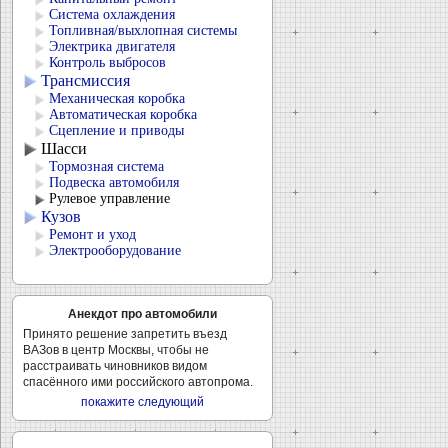
Система охлаждения
Топливная/выхлопная системы
Электрика двигателя
Контроль выбросов
Трансмиссия
Механическая коробка
Автоматическая коробка
Сцепление и приводы
Шасси
Тормозная система
Подвеска автомобиля
Рулевое управление
Кузов
Ремонт и уход
Электрооборудование
Анекдот про автомобили
Принято решение запретить въезд
ВАЗов в центр Москвы, чтобы не
расстраивать чиновников видом
спасённого ими российского автопрома.
покажите следующий