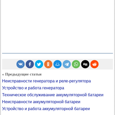
« Предыдущие статьи
Неисправности генератора и реле-регулятора
Устройство и работа генератора
Техническое обслуживание аккумуляторной батареи
Неисправности аккумуляторной батареи
Устройство и работа аккумуляторной батареи