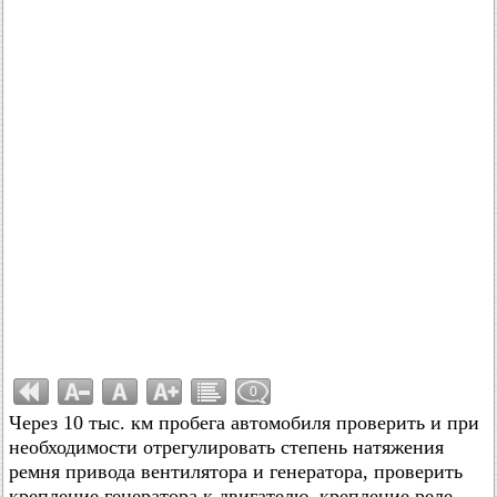
0
Через 10 тыс. км пробега автомобиля проверить и при
необходимости отрегулировать степень натяжения
ремня привода вентилятора и генератора, проверить
крепление генератора к двигателю, крепление реле-