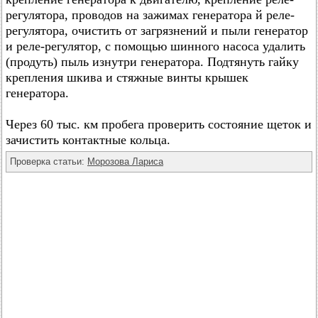
регулятора, проводов на зажимах генератора й реле-
регулятора, очистить от загрязнений и пыли генератор
и реле-регулятор, с помощью шинного насоса удалить
(продуть) пыль изнутри генератора. Подтянуть гайку
крепления шкива и стяжные винты крышек
генератора.
Через 60 тыс. км пробега проверить состояние щеток и
зачистить контактные кольца.
Проверка статьи:
Морозова Лариса