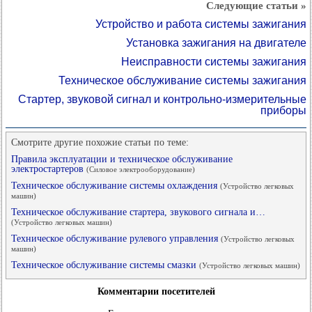
Следующие статьи »
Устройство и работа системы зажигания
Установка зажигания на двигателе
Неисправности системы зажигания
Техническое обслуживание системы зажигания
Стартер, звуковой сигнал и контрольно-измерительные
приборы
Смотрите другие похожие статьи по теме:
Правила эксплуатации и техническое обслуживание
электростартеров
(Силовое электрооборудование)
Техническое обслуживание системы охлаждения
(Устройство легковых
машин)
Техническое обслуживание стартера, звукового сигнала и…
(Устройство легковых машин)
Техническое обслуживание рулевого управления
(Устройство легковых
машин)
Техническое обслуживание системы смазки
(Устройство легковых машин)
Комментарии посетителей