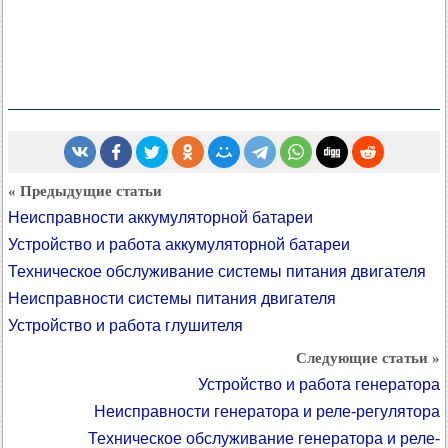
« Предыдущие статьи
Неисправности аккумуляторной батареи
Устройство и работа аккумуляторной батареи
Техническое обслуживание системы питания двигателя
Неисправности системы питания двигателя
Устройство и работа глушителя
Следующие статьи »
Устройство и работа генератора
Неисправности генератора и реле-регулятора
Техническое обслуживание генератора и реле-