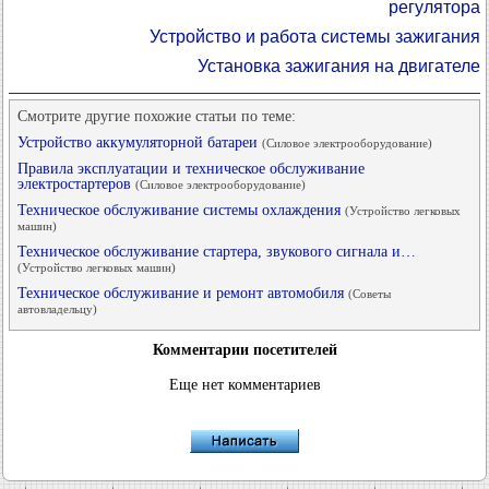
регулятора
Устройство и работа системы зажигания
Установка зажигания на двигателе
Смотрите другие похожие статьи по теме:
Устройство аккумуляторной батареи
(Силовое электрооборудование)
Правила эксплуатации и техническое обслуживание
электростартеров
(Силовое электрооборудование)
Техническое обслуживание системы охлаждения
(Устройство легковых
машин)
Техническое обслуживание стартера, звукового сигнала и…
(Устройство легковых машин)
Техническое обслуживание и ремонт автомобиля
(Советы
автовладельцу)
Комментарии посетителей
Еще нет комментариев