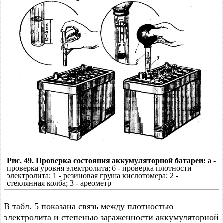
Рис. 49. Проверка состояния аккумуляторной батареи:
а -
проверка уровня электролита; б - проверка плотности
электролита; 1 - резиновая груша кислотомера; 2 -
стеклянная колба; 3 - ареометр
В табл. 5 показана связь между плотностью
электролита и степенью зараженности аккумуляторной