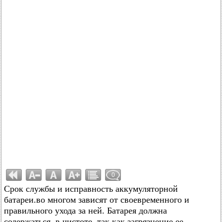
0
Срок службы и исправность аккумуляторной
батареи.во многом зависят от своевременного и
правильного ухода за ней. Батарея должна
содержаться, в чистоте, так как загрязнение ее