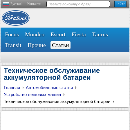
Русский
Контакты
Focus
Mondeo
Escort
Fiesta
Taurus
Transit
Прочие
Статьи
Техническое обслуживание
аккумуляторной батареи
Главная
Автомобильные статьи
Устройство легковых машин
Техническое обслуживание аккумуляторной батареи