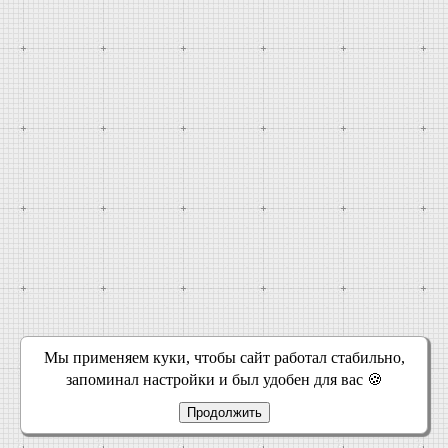
Мы применяем куки, чтобы сайт работал стабильно,
запоминал настройки и был удобен для вас 🍪
Продолжить