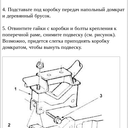
4. Подставьте под коробку передач напольный домкрат
и деревянный брусок.
5. Отвинтите гайки с коробки и болты крепления к
поперечной раме, снимите подвеску (см. рисунок).
Возможно, придется слегка приподнять коробку
домкратом, чтобы вынуть подвеску.