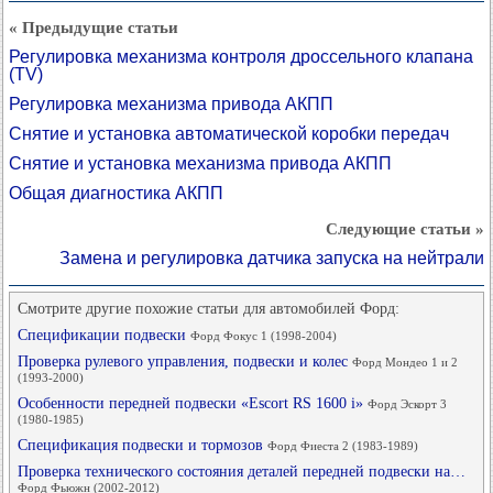
« Предыдущие статьи
Регулировка механизма контроля дроссельного клапана
(TV)
Регулировка механизма привода АКПП
Снятие и установка автоматической коробки передач
Снятие и установка механизма привода АКПП
Общая диагностика АКПП
Следующие статьи »
Замена и регулировка датчика запуска на нейтрали
Смотрите другие похожие статьи для автомобилей Форд:
Спецификации подвески
Форд Фокус 1 (1998-2004)
Проверка рулевого управления, подвески и колес
Форд Мондео 1 и 2
(1993-2000)
Особенности передней подвески «Escort RS 1600 i»
Форд Эскорт 3
(1980-1985)
Спецификация подвески и тормозов
Форд Фиеста 2 (1983-1989)
Проверка технического состояния деталей передней подвески на…
Форд Фьюжн (2002-2012)