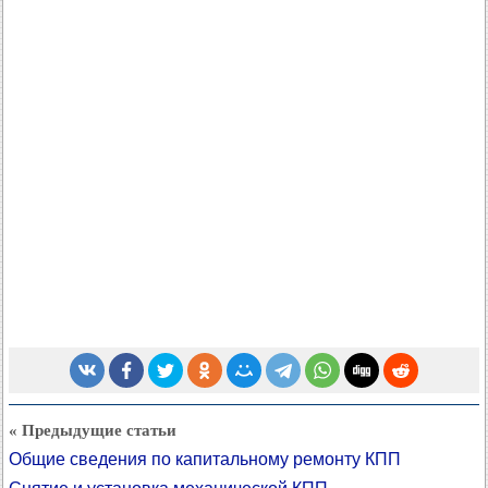
« Предыдущие статьи
Общие сведения по капитальному ремонту КПП