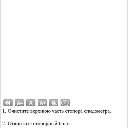
0
1. Очистите верхнюю часть стопора спидометра.
2. Отвинтите стопорный болт.