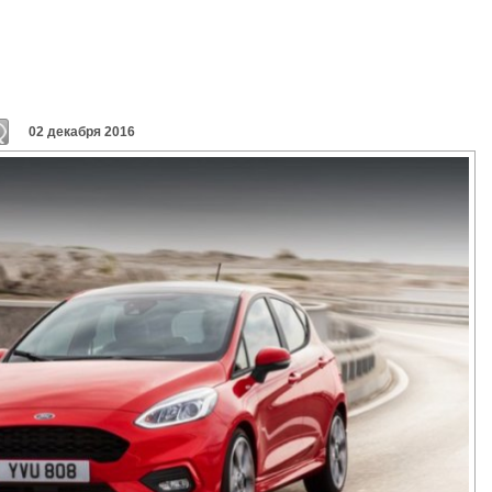
02 декабря 2016