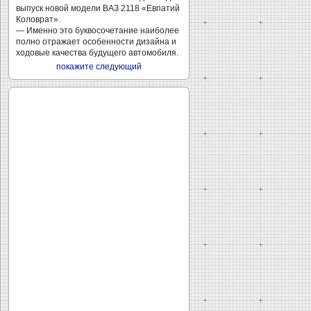
выпуск новой модели ВАЗ 2118 «Евпатий
Коловрат».
— Именно это буквосочетание наиболее
полно отражает особенности дизайна и
ходовые качества будущего автомобиля.
покажите следующий