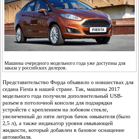
Машины очередного модельного года уже доступны для
заказа у российских дилеров.
Представительство Форда объявило о новшествах для
седана Fiesta в нашей стране. Так, машины 2017
модельного года получили дополнительный USB-
разъем в потолочной консоли для подзарядки
устройств с креплением на лобовом стекле,
увеличенный до пяти литров бачок омывателя (было
2,5 л), а также индикатор уровня омывающей
жидкости, который добавлен в базовое оснащение
автомобиля.