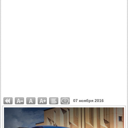
07 ноября 2016
0