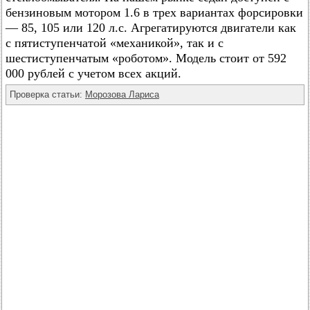
бензиновым мотором 1.6 в трех вариантах форсировки
— 85, 105 или 120 л.с. Агрегатируются двигатели как
с пятиступенчатой «механикой», так и с
шестиступенчатым «роботом». Модель стоит от 592
000 рублей с учетом всех акций.
Проверка статьи:
Морозова Лариса