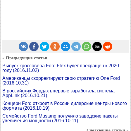
« Предыдущие статьи
Выпуск кроссовера Ford Flex будет прекращён к 2020
году
(2016.11.02)
Американцы скорректируют свою стратегию One Ford
(2016.10.31)
В российских Фордах впервые заработала система
AppLink
(2016.10.21)
Концерн Ford откроет в России дилерские центры нового
формата
(2016.10.19)
Семейство Ford Mustang получило заводские пакеты
увеличения мощности
(2016.10.11)
Следующие статьи »