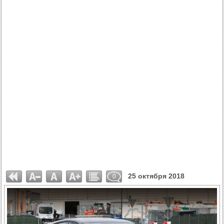
25 октября 2018
0