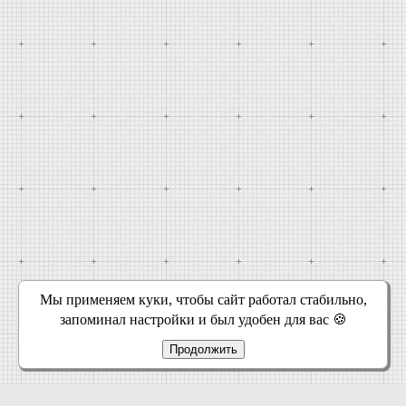
Мы применяем куки, чтобы сайт работал стабильно,
запоминал настройки и был удобен для вас 🍪
Продолжить