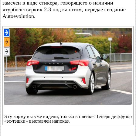
замечен в виде стикера, говорящего о наличии
«турбочетверки» 2.3 под капотом, передает издание
Autoevolution.
Эту корму вы уже видели, только в пленке. Теперь диффузор
«эс-тэшки» выставлен напоказ.