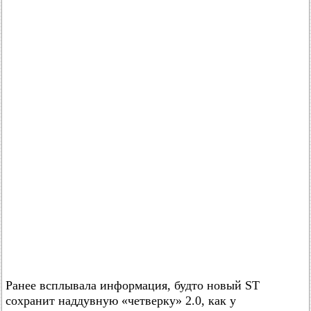
Ранее всплывала информация, будто новый ST
сохранит наддувную «четверку» 2.0, как у