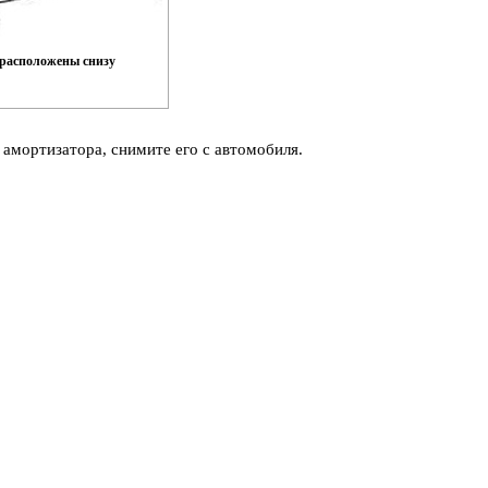
 расположены снизу
 амортизатора, снимите его с автомобиля.