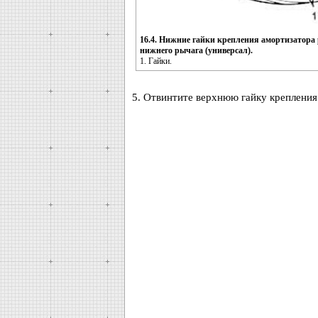
16.4. Нижние гайки крепления амортизатора
нижнего рычага (универсал).
1. Гайки.
5. Отвинтите верхнюю гайку крепления