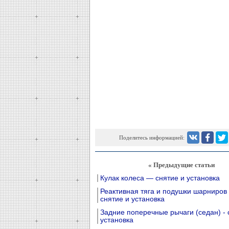
Поделитесь информацией:
« Предыдущие статьи
Кулак колеса — снятие и установка
Реактивная тяга и подушки шарниров 
снятие и установка
Задние поперечные рычаги (седан) - 
установка