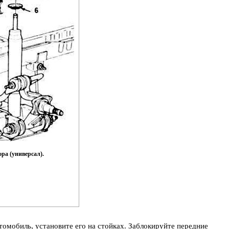
ра (универсал).
втомобиль, установите его на стойках. Заблокируйте передние