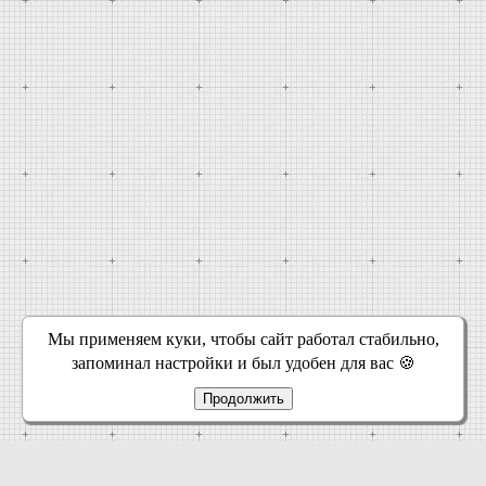
Мы применяем куки, чтобы сайт работал стабильно,
запоминал настройки и был удобен для вас 🍪
Продолжить