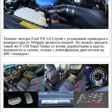
Тюнинг мотора Ford V8 5.0 Coyote с установкой приводного
компрессора от Whipple является опцией. Но можно заказать
такой же F-150 Super Snake со всеми доработками в шасси,
внешности и салоне, только с атмосферным двигателем на
406 «лошадок».