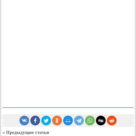
« Предыдущие статьи