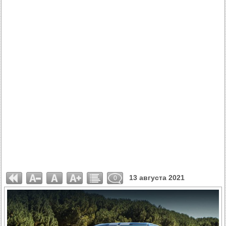
13 августа 2021
0