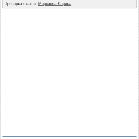
Проверка статьи:
Морозова Лариса