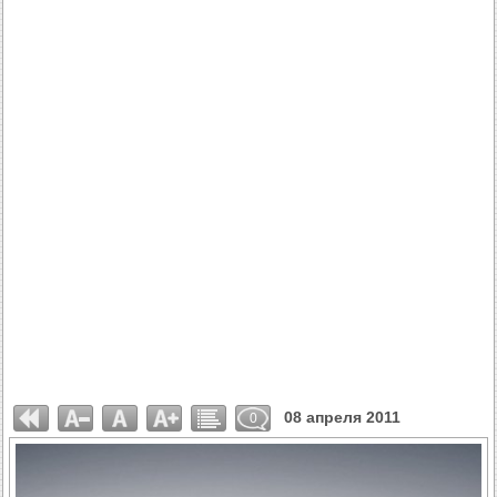
08 апреля 2011
0