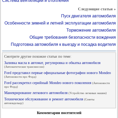
Система вентиляции и отопления
Следующие статьи »
Пуск двигателя автомобиля
Особенности зимней и летней эксплуатации автомобиля
Торможение автомобиля
Общие требования безопасности вождения
Подготовка автомобиля к выезду и посадка водителя
Смотрите другие похожие статьи по теме:
Заливка масла в автомат, регулировка и обкатка автомобиля
(Автоматические трансмиссии)
Ford представил первые официальные фотографии нового Mondeo
(Автоновости про Форд)
Ford рассекретил серийный Mondeo нового поколения
(Автоновости
про Форд)
Маневрирование легкового автомобиля
(Устройство легковых машин)
Техническое обслуживание и ремонт автомобиля
(Советы
автовладельцу)
Комментарии посетителей