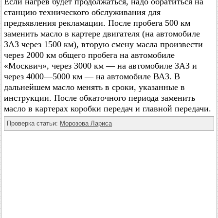
Если нагрев будет продолжаться, надо обратиться на
станцию технического обслуживания для
предъявления рекламации. После пробега 500 км
заменить масло в картере двигателя (на автомобиле
ЗАЗ через 1500 км), вторую смену масла произвести
через 2000 км общего пробега на автомобиле
«Москвич», через 3000 км — на автомобиле ЗАЗ и
через 4000—5000 км — на автомобиле ВАЗ. В
дальнейшем масло менять в сроки, указанные в
инструкции. После обкаточного периода заменить
масло в картерах коробки передач и главной передачи.
Проверка статьи:
Морозова Лариса