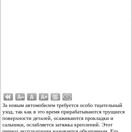
0
За новым автомобилем требуется особо тщательный
уход, так как в это время прирабатываются трущиеся
поверхности деталей, осаживаются прокладки и
сальники, ослабляется затяжка креплений. Этот
период эксплуатации называется обкаточным. Его