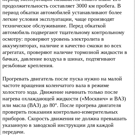
продолжительность составляет 3000 км пробега. В
период обкатки автомобилей устанавливают более
легкие условия эксплуатации, чаще производят
техническое обслуживание. Перед обкаткой
автомобиль подвергают тщательному контрольному
осмотру: проверяют уровень электролита в
аккумуляторах, наличие и качество смазки во всех
агрегатах, проверяют наличие тормозной жидкости в
бачках, давление воздуха в шинах, подтягивают
резьбовые крепления.
Прогревать двигатель после пуска нужно на малой
частоте вращения коленчатого вала в режиме
холостого хода. Движение начинать только после
нагрева охлаждающей жидкости («Москвич» и ВАЗ)
или масла (ВАЗ) до 80°. После прогрева двигателя
проверить показания контрольно-измерительных
приборов. Скорость движения не должна превышать
указанную в заводской инструкции для каждой
передачи.