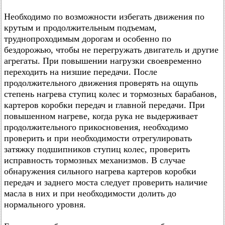
Необходимо по возможности избегать движения по
крутым и продолжительным подъемам,
труднопроходимым дорогам и особенно по
бездорожью, чтобы не перегружать двигатель и другие
агрегаты. При повышении нагрузки своевременно
переходить на низшие передачи. После
продолжительного движения проверять на ощупь
степень нагрева ступиц колес и тормозных барабанов,
картеров коробки передач и главной передачи. При
повышенном нагреве, когда рука не выдерживает
продолжительного прикосновения, необходимо
проверить и при необходимости отрегулировать
затяжку подшипников ступиц колес, проверить
исправность тормозных механизмов. В случае
обнаружения сильного нагрева картеров коробки
передач и заднего моста следует проверить наличие
масла в них и при необходимости долить до
нормального уровня.