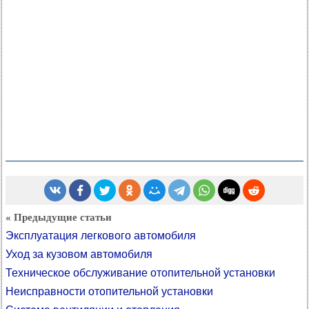
« Предыдущие статьи
Эксплуатация легкового автомобиля
Уход за кузовом автомобиля
Техническое обслуживание отопительной установки
Неисправности отопительной установки