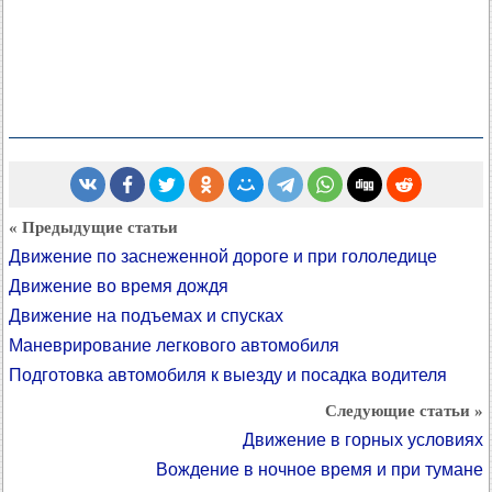
« Предыдущие статьи
Движение по заснеженной дороге и при гололедице
Движение во время дождя
Движение на подъемах и спусках
Маневрирование легкового автомобиля
Подготовка автомобиля к выезду и посадка водителя
Следующие статьи »
Движение в горных условиях
Вождение в ночное время и при тумане