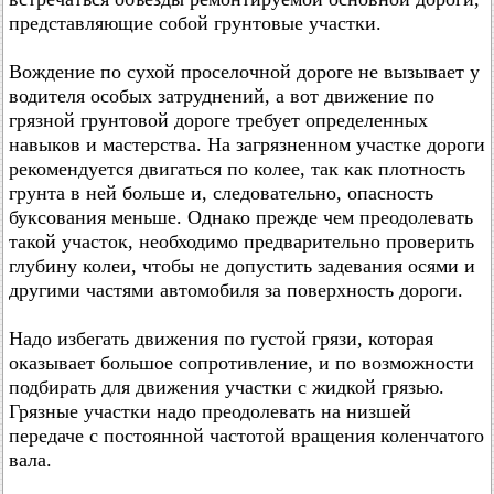
представляющие собой грунтовые участки.
Вождение по сухой проселочной дороге не вызывает у
водителя особых затруднений, а вот движение по
грязной грунтовой дороге требует определенных
навыков и мастерства. На загрязненном участке дороги
рекомендуется двигаться по колее, так как плотность
грунта в ней больше и, следовательно, опасность
буксования меньше. Однако прежде чем преодолевать
такой участок, необходимо предварительно проверить
глубину колеи, чтобы не допустить задевания осями и
другими частями автомобиля за поверхность дороги.
Надо избегать движения по густой грязи, которая
оказывает большое сопротивление, и по возможности
подбирать для движения участки с жидкой грязью.
Грязные участки надо преодолевать на низшей
передаче с постоянной частотой вращения коленчатого
вала.