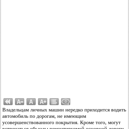
0
Владельцам личных машин нередко приходится водить
автомобиль по дорогам, не имеющим
усовершенствованного покрытия. Кроме того, могут
встречаться объезды ремонтируемой основной дороги,