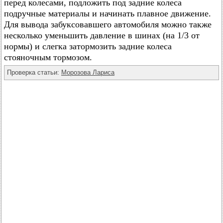
перед колесами, подложить под задние колеса
подручные материалы и начинать плавное движение.
Для вывода забуксовавшего автомобиля можно также
несколько уменьшить давление в шинах (на 1/3 от
нормы) и слегка затормозить задние колеса
стояночным тормозом.
Проверка статьи:
Морозова Лариса