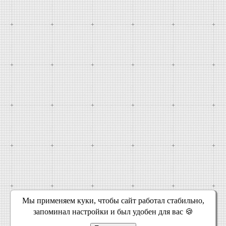
Мы применяем куки, чтобы сайт работал стабильно,
запоминал настройки и был удобен для вас 🍪