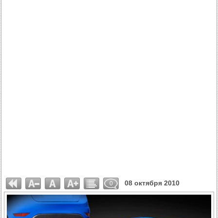
08 октября 2010
0