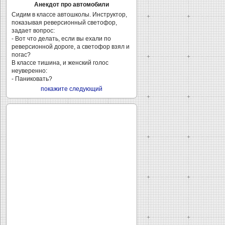
Анекдот про автомобили
Сидим в классе автошколы. Инструктор,
показывая реверсионный светофор,
задает вопрос:
- Вот что делать, если вы ехали по
реверсионной дороге, а светофор взял и
погас?
В классе тишина, и женский голос
неуверенно:
- Паниковать?
покажите следующий