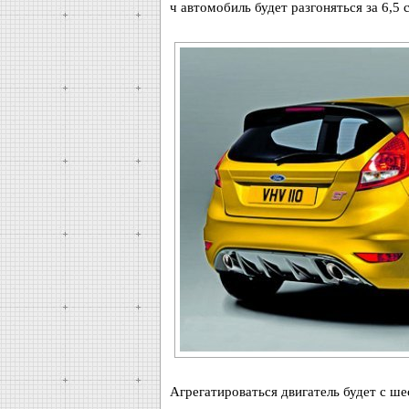
ч автомобиль будет разгоняться за 6,5 
Агрегатироваться двигатель будет с ш