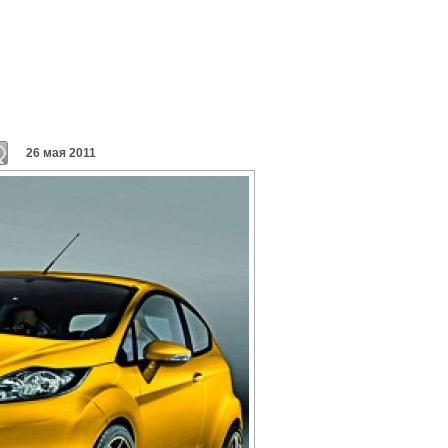
26 мая 2011