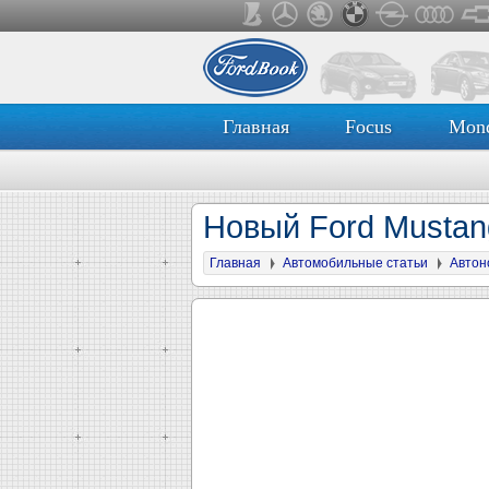
Главная
Focus
Mon
Новый Ford Mustan
Главная
Автомобильные статьи
Автон