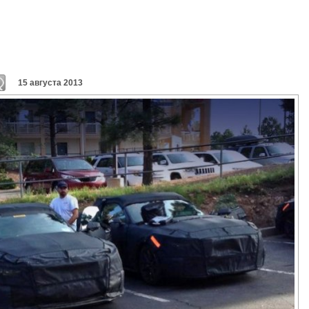
15 августа 2013