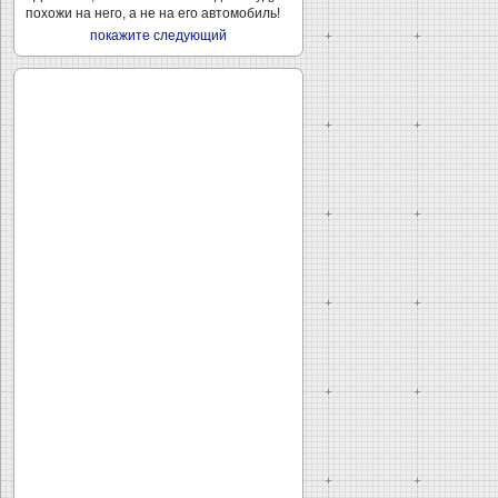
похожи на него, а не на его автомобиль!
покажите следующий