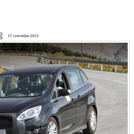
17 сентября 2013