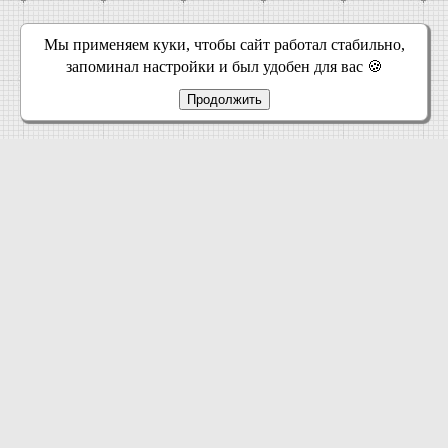
Мы применяем куки, чтобы сайт работал стабильно,
запоминал настройки и был удобен для вас 🍪
Продолжить