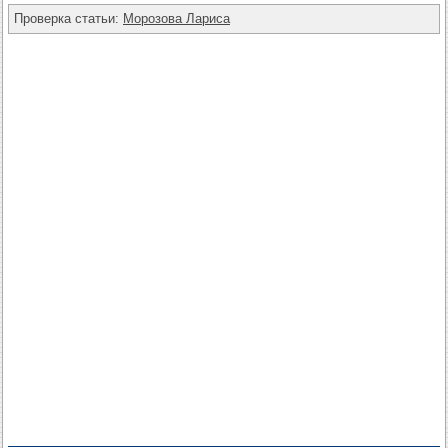
Проверка статьи:
Морозова Лариса