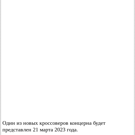
Один из новых кроссоверов концерна будет
представлен 21 марта 2023 года.