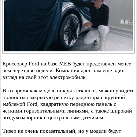
Кроссовер Ford на базе MEB будет представлен менее
чем через две недели. Компания дает нам еще один
взгляд на свой этот электромобиль.
В то время как модель покрыта тканью, можно увидеть
полностью закрытую решетку радиатора с крупной
эмблемой Ford, квадратную переднюю панель с
четкими горизонтальными линиями, а также широкий
воздухозаборник с центральным датчиком.
Тизер не очень показательный, но у модели будут