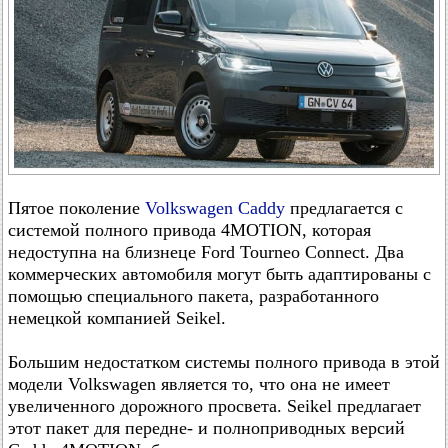
Пятое поколение
Volkswagen Caddy
предлагается с
системой полного привода 4MOTION, которая
недоступна на близнеце Ford Tourneo Connect. Два
коммерческих автомобиля могут быть адаптированы с
помощью специального пакета, разработанного
немецкой компанией Seikel.
Большим недостатком системы полного привода в этой
модели Volkswagen является то, что она не имеет
увеличенного дорожного просвета. Seikel предлагает
этот пакет для передне- и полноприводных версий