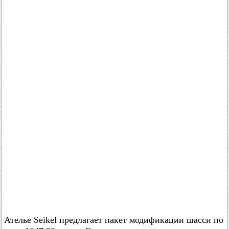
Ателье Seikel предлагает пакет модификации шасси по