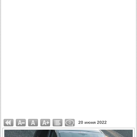
20 июня 2022
0