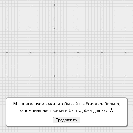
Мы применяем куки, чтобы сайт работал стабильно,
запоминал настройки и был удобен для вас 🍪
Продолжить