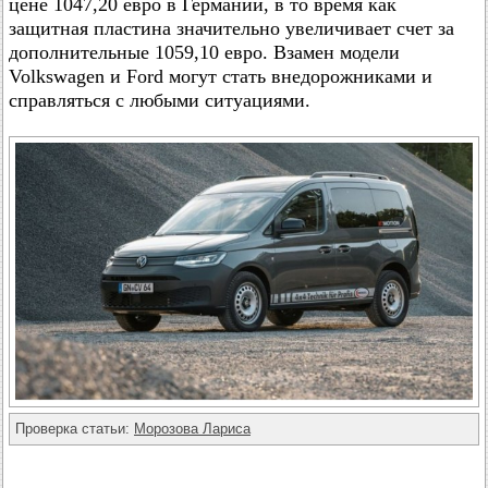
цене 1047,20 евро в Германии, в то время как
защитная пластина значительно увеличивает счет за
дополнительные 1059,10 евро. Взамен модели
Volkswagen и Ford могут стать внедорожниками и
справляться с любыми ситуациями.
Проверка статьи:
Морозова Лариса