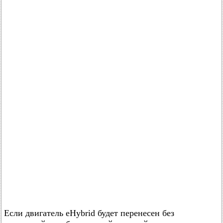
Если двигатель eHybrid будет перенесен без