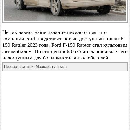
Не так давно, наше издание писало о том, что
компания Ford представит новый доступный пикап F-
150 Rattler 2023 года. Ford F-150 Raptor стал культовым
автомобилем. Но его цена в 68 675 долларов делает его
недоступным для большинства автолюбителей.
Проверка статьи:
Морозова Лариса