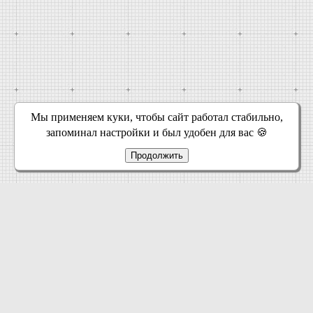
Мы применяем куки, чтобы сайт работал стабильно,
запоминал настройки и был удобен для вас 🍪
Продолжить