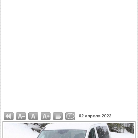
02 апреля 2022
0