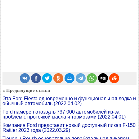
« Предыдущие статьи
Эта Ford Fiesta одновременно и функциональная лодка и
обычный автомобиль
(2022.04.02)
Ford намерен отозвать 737 000 автомобилей из-за
проблем с протечкой масла и тормозами
(2022.04.01)
Компания Ford представит новый доступный пикап F-150
Rattler 2023 года
(2022.03.29)
Тюнеры Roush основательно поработали над пикапом