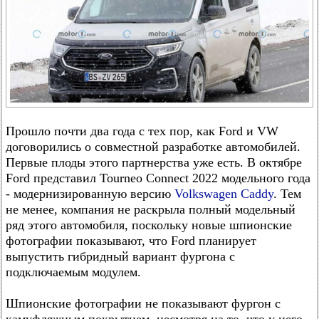
Прошло почти два года с тех пор, как Ford и VW
договорились о совместной разработке автомобилей.
Первые плоды этого партнерства уже есть. В октябре
Ford представил Tourneo Connect 2022 модельного года
- модернизированную версию
Volkswagen Caddy
. Тем
не менее, компания не раскрыла полный модельный
ряд этого автомобиля, поскольку новые шпионские
фотографии показывают, что Ford планирует
выпустить гибридный вариант фургона с
подключаемым модулем.
Шпионские фотографии не показывают фургон с