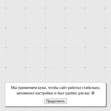
Мы применяем куки, чтобы сайт работал стабильно,
запоминал настройки и был удобен для вас 🍪
Продолжить