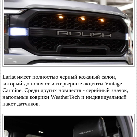
Lariat имеет полностью черный кожаный салон,
который дополняют интерьерные акценты Vintage
Carmine. Среди других новшеств - серийный значок,
напольные коврики WeatherTech и индивидуальный
пакет датчиков.