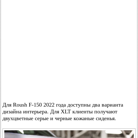
Для Roush F-150 2022 года доступны два варианта
дизайна интерьера. Для XLT клиенты получают
двухцветные серые и черные кожаные сиденья.