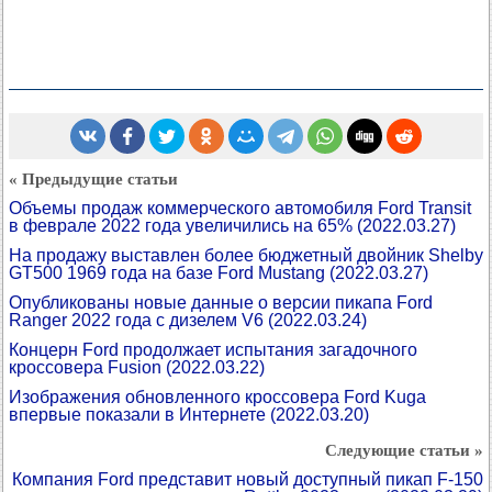
« Предыдущие статьи
Объемы продаж коммерческого автомобиля Ford Transit
в феврале 2022 года увеличились на 65%
(2022.03.27)
На продажу выставлен более бюджетный двойник Shelby
GT500 1969 года на базе Ford Mustang
(2022.03.27)
Опубликованы новые данные о версии пикапа Ford
Ranger 2022 года с дизелем V6
(2022.03.24)
Концерн Ford продолжает испытания загадочного
кроссовера Fusion
(2022.03.22)
Изображения обновленного кроссовера Ford Kuga
впервые показали в Интернете
(2022.03.20)
Следующие статьи »
Компания Ford представит новый доступный пикап F-150