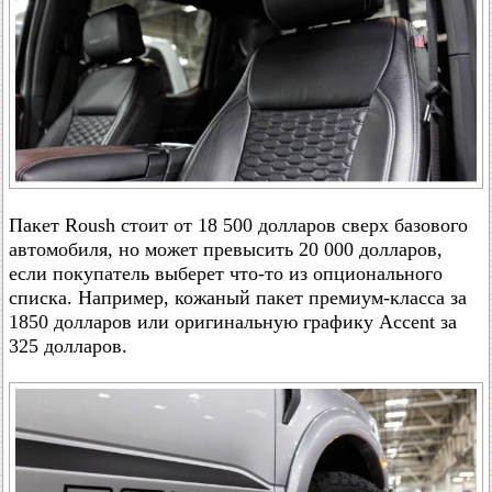
Пакет Roush стоит от 18 500 долларов сверх базового
автомобиля, но может превысить 20 000 долларов,
если покупатель выберет что-то из опционального
списка. Например, кожаный пакет премиум-класса за
1850 долларов или оригинальную графику Accent за
325 долларов.