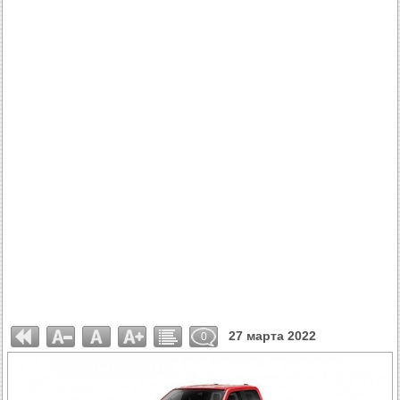
27 марта 2022
0