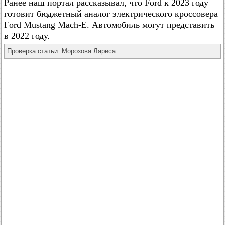
Ранее наш портал рассказывал, что Ford к 2023 году
готовит бюджетный аналог электрического кроссовера
Ford Mustang Mach-E. Автомобиль могут представить
в 2022 году.
Проверка статьи:
Морозова Лариса