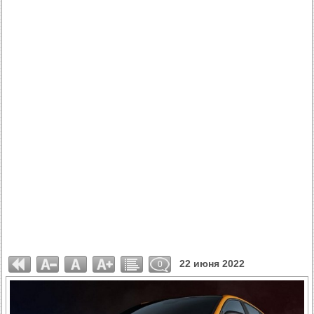
22 июня 2022
0