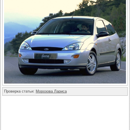
Проверка статьи:
Морозова Лариса