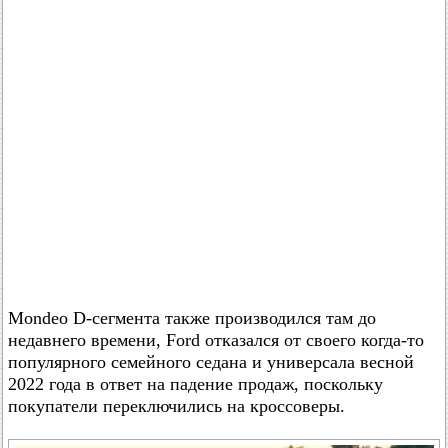
Mondeo D-сегмента также производился там до
недавнего времени, Ford отказался от своего когда-то
популярного семейного седана и универсала весной
2022 года в ответ на падение продаж, поскольку
покупатели переключились на кроссоверы.