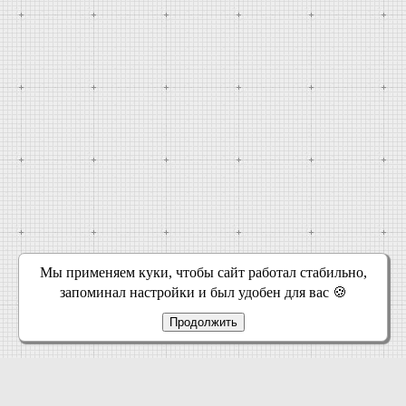
Мы применяем куки, чтобы сайт работал стабильно,
запоминал настройки и был удобен для вас 🍪
Продолжить