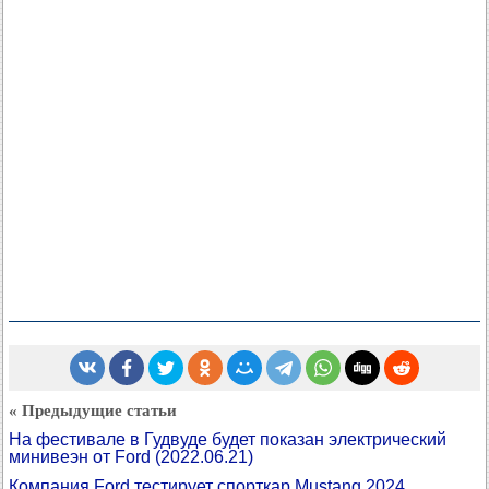
« Предыдущие статьи
На фестивале в Гудвуде будет показан электрический
минивеэн от Ford
(2022.06.21)
Компания Ford тестирует спорткар Mustang 2024