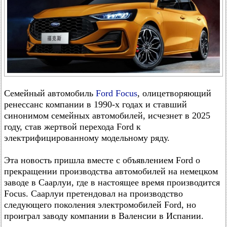
Семейный автомобиль
Ford Focus
, олицетворяющий
ренессанс компании в 1990-х годах и ставший
синонимом семейных автомобилей, исчезнет в 2025
году, став жертвой перехода Ford к
электрифицированному модельному ряду.
Эта новость пришла вместе с объявлением Ford о
прекращении производства автомобилей на немецком
заводе в Саарлуи, где в настоящее время производится
Focus. Саарлуи претендовал на производство
следующего поколения электромобилей Ford, но
проиграл заводу компании в Валенсии в Испании.