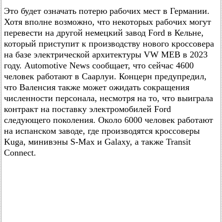
Это будет означать потерю рабочих мест в Германии.
Хотя вполне возможно, что некоторых рабочих могут
перевести на другой немецкий завод Ford в Кельне,
который приступит к производству нового кроссовера
на базе электрической архитектуры VW MEB в 2023
году. Automotive News сообщает, что сейчас 4600
человек работают в Саарлуи. Концерн предупредил,
что Валенсия также может ожидать сокращения
численности персонала, несмотря на то, что выиграла
контракт на поставку электромобилей Ford
следующего поколения. Около 6000 человек работают
на испанском заводе, где производятся кроссоверы
Kuga, минивэны S-Max и Galaxy, а также Transit
Connect.