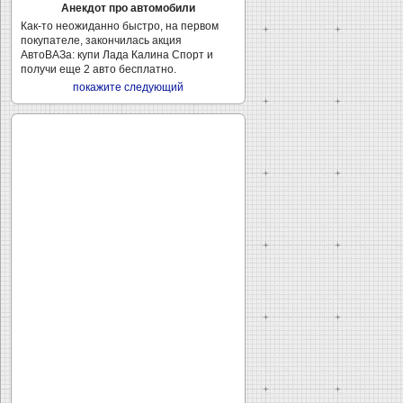
Анекдот про автомобили
Как-то неожиданно быстро, на первом
покупателе, закончилась акция
АвтоВАЗа: купи Лада Калина Спорт и
получи еще 2 авто бесплатно.
покажите следующий