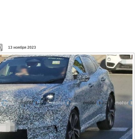
13 ноября 2023