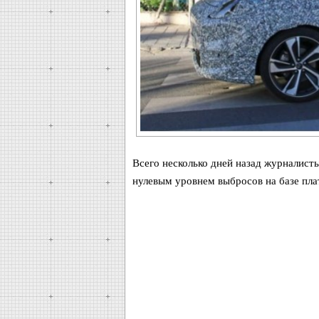
Всего несколько дней назад журналист
нулевым уровнем выбросов на базе пл