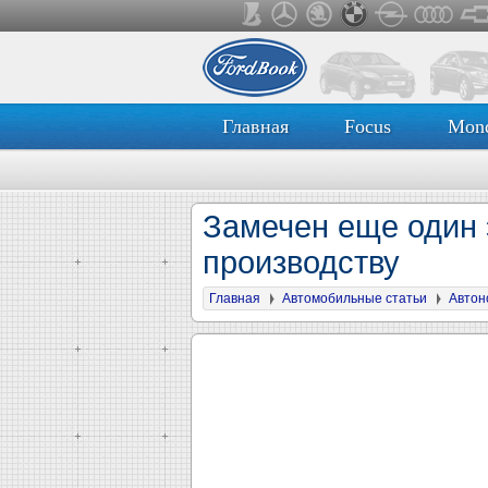
Главная
Focus
Mon
Замечен еще один э
производству
Главная
Автомобильные статьи
Автон