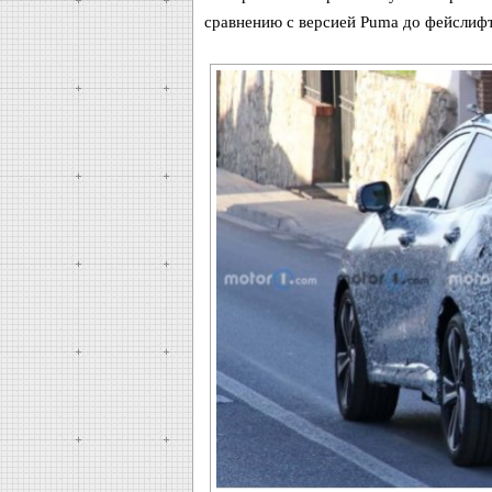
сравнению с версией Puma до фейслифт