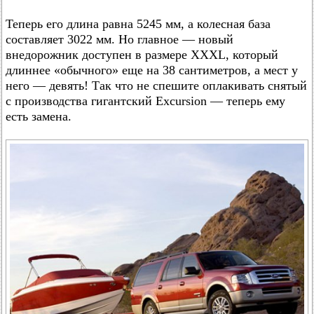
Теперь его длина равна 5245 мм, а колесная база
составляет 3022 мм. Но главное — новый
внедорожник доступен в размере XXXL, который
длиннее «обычного» еще на 38 сантиметров, а мест у
него — девять! Так что не спешите оплакивать снятый
с производства гигантский Excursion — теперь ему
есть замена.