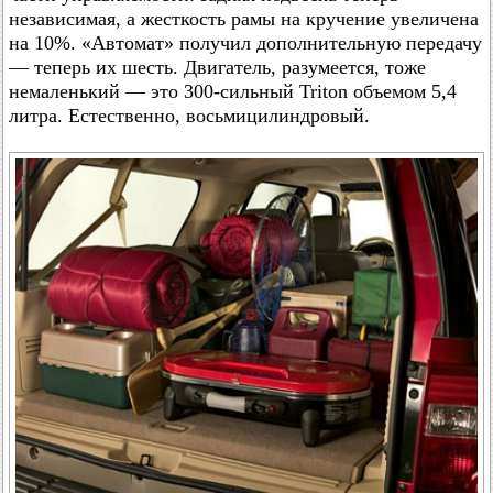
независимая, а жесткость рамы на кручение увеличена
на 10%. «Автомат» получил дополнительную передачу
— теперь их шесть. Двигатель, разумеется, тоже
немаленький — это 300-сильный Triton объемом 5,4
литра. Естественно, восьмицилиндровый.