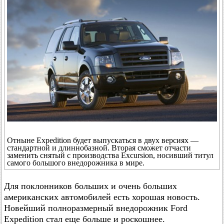
Отныне Expedition будет выпускаться в двух версиях —
стандартной и длиннобазной. Вторая сможет отчасти
заменить снятый с производства Excursion, носивший титул
самого большого внедорожника в мире.
Для поклонников больших и очень больших
американских автомобилей есть хорошая новость.
Новейший полноразмерный внедорожник Ford
Expedition стал еще больше и роскошнее.