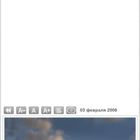
03 февраля 2006
0