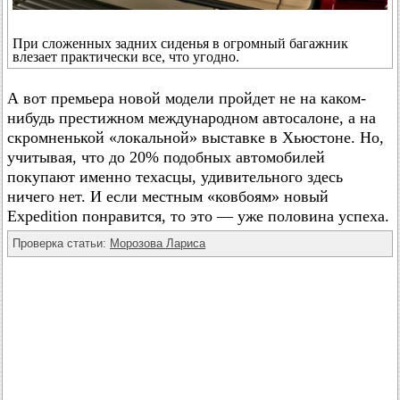
При сложенных задних сиденья в огромный багажник
влезает практически все, что угодно.
А вот премьера новой модели пройдет не на каком-
нибудь престижном международном автосалоне, а на
скромненькой «локальной» выставке в Хьюстоне. Но,
учитывая, что до 20% подобных автомобилей
покупают именно техасцы, удивительного здесь
ничего нет. И если местным «ковбоям» новый
Expedition понравится, то это — уже половина успеха.
Проверка статьи:
Морозова Лариса