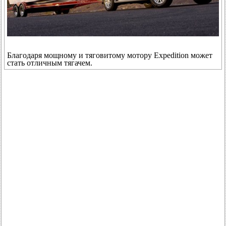
Благодаря мощному и тяговитому мотору Expedition может
стать отличным тягачем.