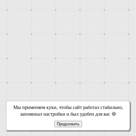
Мы применяем куки, чтобы сайт работал стабильно,
запоминал настройки и был удобен для вас 🍪
Продолжить