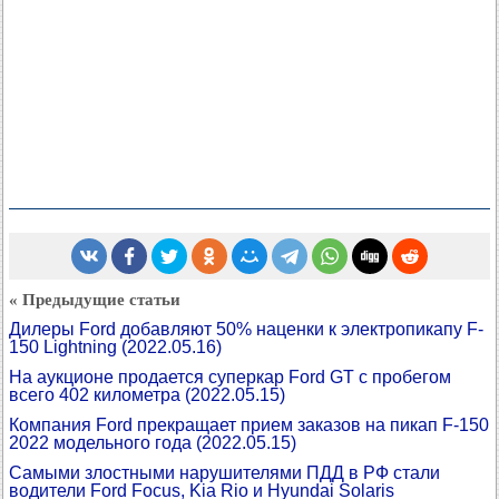
« Предыдущие статьи
Дилеры Ford добавляют 50% наценки к электропикапу F-
150 Lightning
(2022.05.16)
На аукционе продается суперкар Ford GT с пробегом
всего 402 километра
(2022.05.15)
Компания Ford прекращает прием заказов на пикап F-150
2022 модельного года
(2022.05.15)
Самыми злостными нарушителями ПДД в РФ стали
водители Ford Focus, Kia Rio и Hyundai Solaris