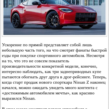
Ускорение по прямой представляет собой лишь
небольшую часть того, на что смотрят фанаты быстрой
езды при покупке спортивного автомобиля. Несмотря
на то, что это не совсем показатель
производительности конкретной модели, конечно,
интересно наблюдать, как три заднеприводных купе
пытаются обогнать друг друга в дрэг-рейсинге. Теперь,
когда старт продаж нового спорткара Nissan Z наконец
начался, можно ожидать увидеть много контента с
«достижимым автомобилем мечты», как красиво
выразился Nissan.