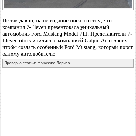
Не так давно, наше издание писало о том, что
компания 7-Eleven презентовала уникальный
автомобиль Ford Mustang Model 711. Представители 7-
Eleven объединились с компанией Galpin Auto Sports,
чтобы создать особенный Ford Mustang, который порят
одному автолюбителю.
Проверка статьи:
Морозова Лариса