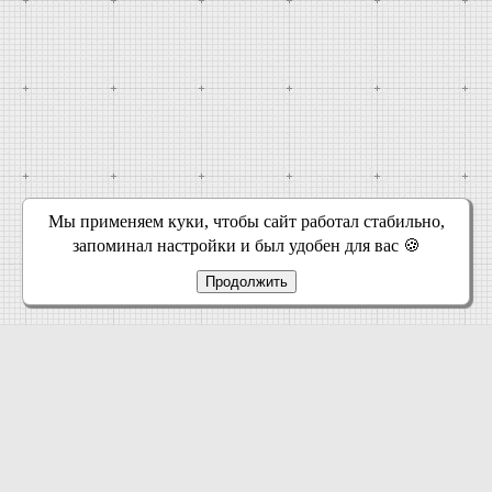
Мы применяем куки, чтобы сайт работал стабильно,
запоминал настройки и был удобен для вас 🍪
Продолжить