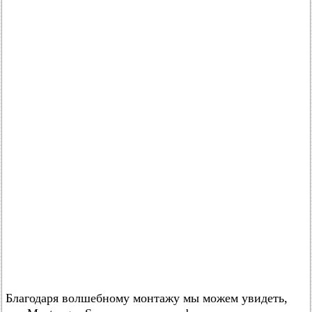
Благодаря волшебному монтажу мы можем увидеть,