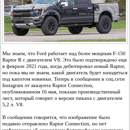
Мы знаем, что Ford работает над более мощным F-150
Raptor R с двигателем V8. Это было подтверждено еще
в феврале 2021 года, когда дебютировал новый Raptor,
но пока мы не знаем, какой двигатель будет находиться
под капотом новинки. Теперь в сообщении в соц.сети
Instagram от аккаунта Raptor Connection,
опубликованном 16 мая, показан производственный
лист, который говорит о версии пикапа с двигателем
5,2 л. V8.
В сообщении говорится, что изображение было
недавно отправлено Raptor Connection, но нет