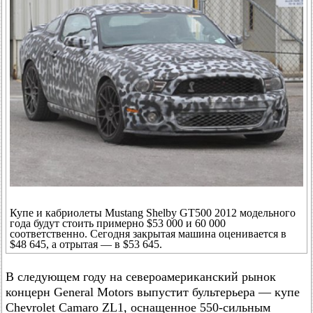
Купе и кабриолеты Mustang Shelby GT500 2012 модельного
года будут стоить примерно $53 000 и 60 000
соответственно. Сегодня закрытая машина оценивается в
$48 645, а отрытая — в $53 645.
В следующем году на североамериканский рынок
концерн General Motors выпустит бультерьера — купе
Chevrolet Camaro ZL1, оснащенное 550-сильным