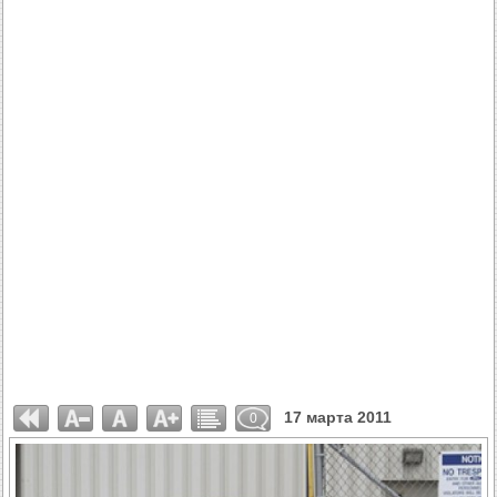
17 марта 2011
0