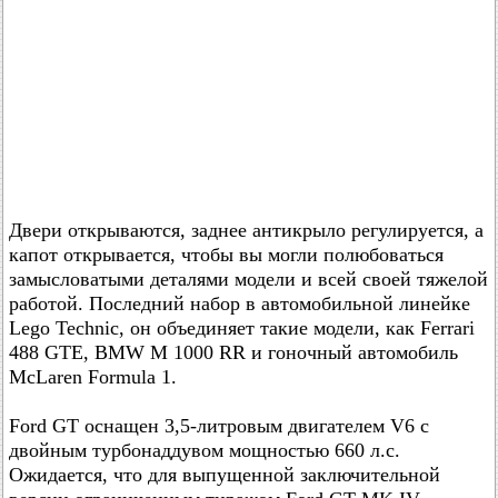
Двери открываются, заднее антикрыло регулируется, а
капот открывается, чтобы вы могли полюбоваться
замысловатыми деталями модели и всей своей тяжелой
работой. Последний набор в автомобильной линейке
Lego Technic, он объединяет такие модели, как Ferrari
488 GTE, BMW M 1000 RR и гоночный автомобиль
McLaren Formula 1.
Ford GT оснащен 3,5-литровым двигателем V6 с
двойным турбонаддувом мощностью 660 л.с.
Ожидается, что для выпущенной заключительной