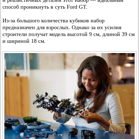
и реалистичных деталей этот набор — идеальный
способ проникнуть в суть Ford GT.
Из-за большого количества кубиков набор
предназначен для взрослых. Однако за их усилия
строители получат модель высотой 9 см, длиной 39 см
и шириной 18 см.