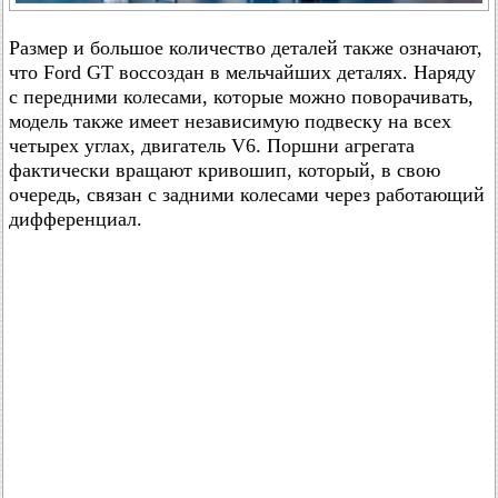
Размер и большое количество деталей также означают,
что Ford GT воссоздан в мельчайших деталях. Наряду
с передними колесами, которые можно поворачивать,
модель также имеет независимую подвеску на всех
четырех углах, двигатель V6. Поршни агрегата
фактически вращают кривошип, который, в свою
очередь, связан с задними колесами через работающий
дифференциал.