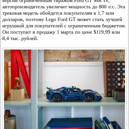
версии ограниченным тиражом Ford GT MK IV,
автопроизводитель увеличит мощность до 800 л.с. Эта
трековая модель обойдется покупателям в 1,7 млн
долларов, поэтому Lego Ford GT может стать лучшей
игрушкой для покупателей с ограниченным бюджетом.
Он поступит в продажу 1 марта по цене $119,99 или
8,4 тыс. рублей.