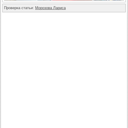
Проверка статьи:
Морозова Лариса