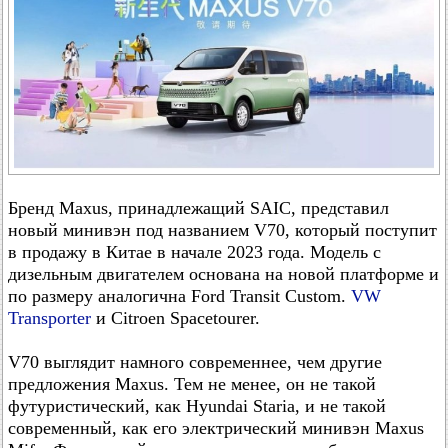
Бренд Maxus, принадлежащий SAIC, представил
новый минивэн под названием V70, который поступит
в продажу в Китае в начале 2023 года. Модель с
дизельным двигателем основана на новой платформе и
по размеру аналогична Ford Transit Custom.
VW
Transporter
и Citroen Spacetourer.
V70 выглядит намного современнее, чем другие
предложения Maxus. Тем не менее, он не такой
футуристический, как Hyundai Staria, и не такой
современный, как его электрический минивэн Maxus