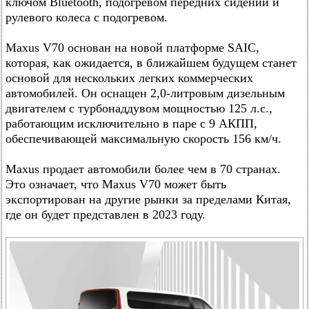
ключом Bluetooth, подогревом передних сидений и
рулевого колеса с подогревом.
Maxus V70 основан на новой платформе SAIC,
которая, как ожидается, в ближайшем будущем станет
основой для нескольких легких коммерческих
автомобилей. Он оснащен 2,0-литровым дизельным
двигателем с турбонаддувом мощностью 125 л.с.,
работающим исключительно в паре с 9 АКПП,
обеспечивающей максимальную скорость 156 км/ч.
Maxus продает автомобили более чем в 70 странах.
Это означает, что Maxus V70 может быть
экспортирован на другие рынки за пределами Китая,
где он будет представлен в 2023 году.