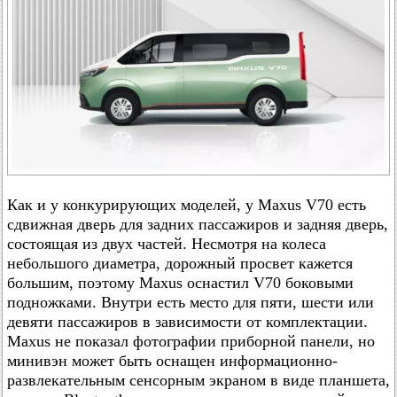
Как и у конкурирующих моделей, у Maxus V70 есть
сдвижная дверь для задних пассажиров и задняя дверь,
состоящая из двух частей. Несмотря на колеса
небольшого диаметра, дорожный просвет кажется
большим, поэтому Maxus оснастил V70 боковыми
подножками. Внутри есть место для пяти, шести или
девяти пассажиров в зависимости от комплектации.
Maxus не показал фотографии приборной панели, но
минивэн может быть оснащен информационно-
развлекательным сенсорным экраном в виде планшета,