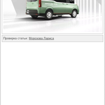
Проверка статьи:
Морозова Лариса