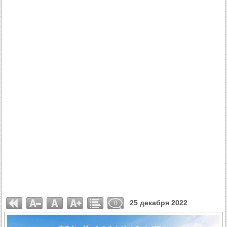
25 декабря 2022
0