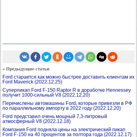
« Предыдущие статьи
Ford старается как можно быстрее доставить клиентам их
Ford Maverick
(2022.12.25)
Суперпикап Ford F-150 Raptor R в доработке Hennessey
получит 1000-сильный V8
(2022.12.20)
Перечислены автомашины Ford, которые привезли в РФ
по параллельному импорту в 2022 году
(2022.12.20)
Ford представил очень мощный 7,3-литровый
атмосферный V8
(2022.12.18)
Компания Ford подняла цены на электрический пикап
Ford F-150 на 40 процентов за полтора года
(2022.12.17)