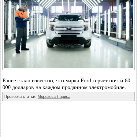
Ранее стало известно, что марка Ford теряет почти 60
000 долларов на каждом проданном электромобиле.
Проверка статьи:
Морозова Лариса