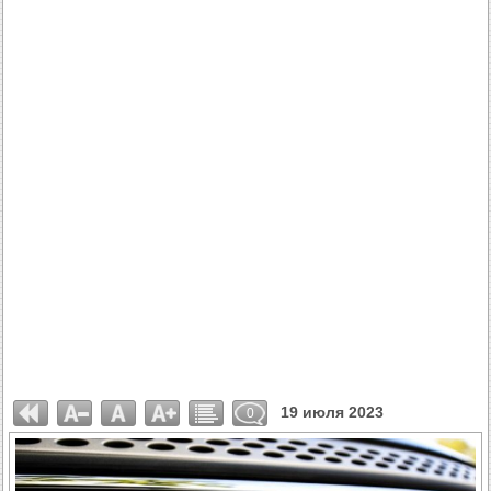
19 июля 2023
0