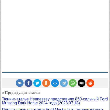
« Предыдущие статьи
Тюнинг-ателье Hennessey представило 850-сильный Ford
Mustang Dark Horse 2024 года
(2023.07.18)
Представлен рестомод Ford Mustang от американского