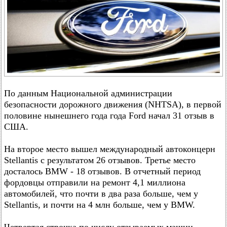
По данным Национальной администрации
безопасности дорожного движения (NHTSA), в первой
половине нынешнего года года Ford начал 31 отзыв в
США.
На второе место вышел международный автоконцерн
Stellantis с результатом 26 отзывов. Третье место
досталось BMW - 18 отзывов. В отчетный период
фордовцы отправили на ремонт 4,1 миллиона
автомобилей, что почти в два раза больше, чем у
Stellantis, и почти на 4 млн больше, чем у BMW.