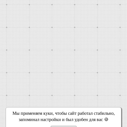
Мы применяем куки, чтобы сайт работал стабильно,
запоминал настройки и был удобен для вас 🍪