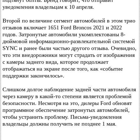
подтянут болты. Бренд говорит, что отправит
уведомления владельцам к 10 апреля.
Второй по величине сегмент автомобилей в этом трио
отзывов включает 1651 Ford Broncos 2021 и 2022
годов. Затронутые автомобили укомплектованы 8-
дюймовой информационно-развлекательной системой
SYNC и ранее были частью другого отзыва. Очевидно,
что эти внедорожники могут страдать от изображения
с камеры заднего вида, которое продолжает
отображаться на экране после того, как «событие
поддержки закончилось».
Слишком долгое наблюдение задней части автомобиля
через камеру в какой-то степени является проблемой
безопасности. Несмотря на это, дилеры Ford обновят
программное обеспечение затронутых автомобилей,
чтобы устранить проблему. Письма-уведомления
владельцы должны получить не позднее 1 мая.