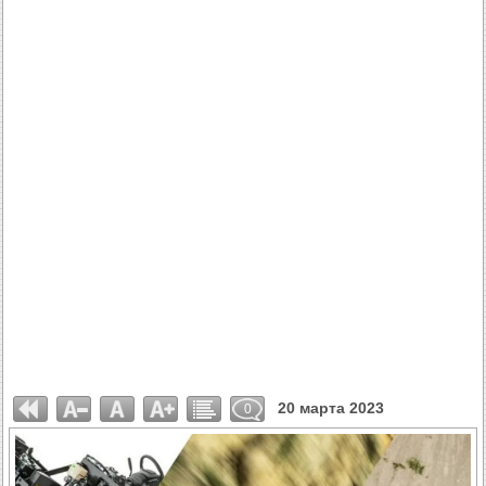
20 марта 2023
0