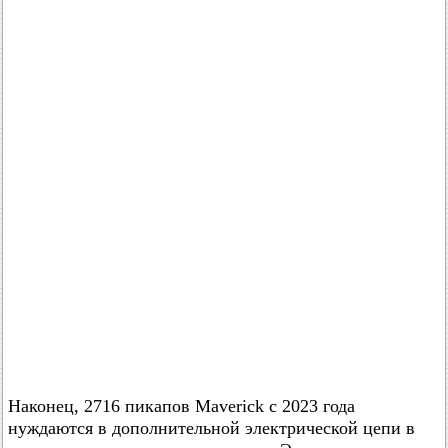
Наконец, 2716 пикапов Maverick с 2023 года
нуждаются в дополнительной электрической цепи в