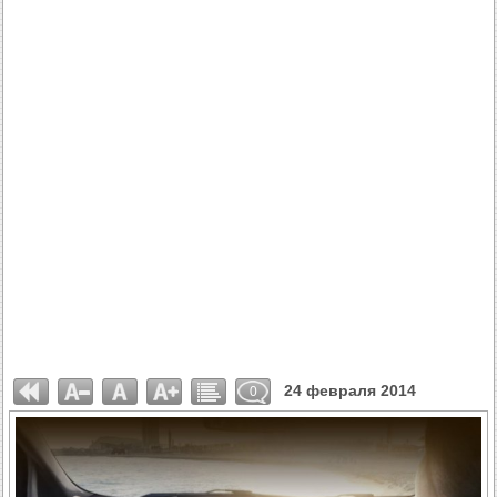
24 февраля 2014
0