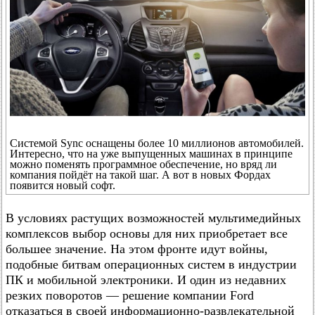
Системой Sync оснащены более 10 миллионов автомобилей.
Интересно, что на уже выпущенных машинах в принципе
можно поменять программное обеспечение, но вряд ли
компания пойдёт на такой шаг. А вот в новых Фордах
появится новый софт.
В условиях растущих возможностей мультимедийных
комплексов выбор основы для них приобретает все
большее значение. На этом фронте идут войны,
подобные битвам операционных систем в индустрии
ПК и мобильной электроники. И один из недавних
резких поворотов — решение компании Ford
отказаться в своей информационно-развлекательной