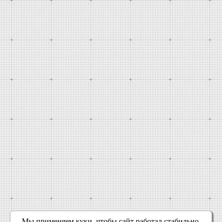
Мы применяем куки, чтобы сайт работал стабильно,