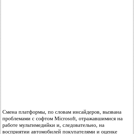
Смена платформы, по словам инсайдеров, вызвана
проблемами с софтом Microsoft, отражавшимися на
работе мультимедийки и, следовательно, на
восприятии автомобилей покупателями и оценке