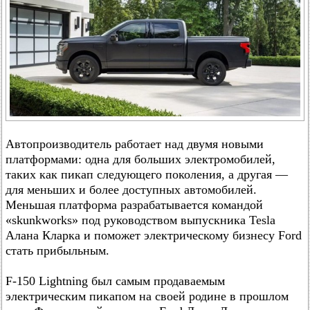
Автопроизводитель работает над двумя новыми
платформами: одна для больших электромобилей,
таких как пикап следующего поколения, а другая —
для меньших и более доступных автомобилей.
Меньшая платформа разрабатывается командой
«skunkworks» под руководством выпускника Tesla
Алана Кларка и поможет электрическому бизнесу Ford
стать прибыльным.
F-150 Lightning был самым продаваемым
электрическим пикапом на своей родине в прошлом