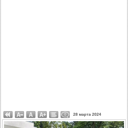
28 марта 2024
0