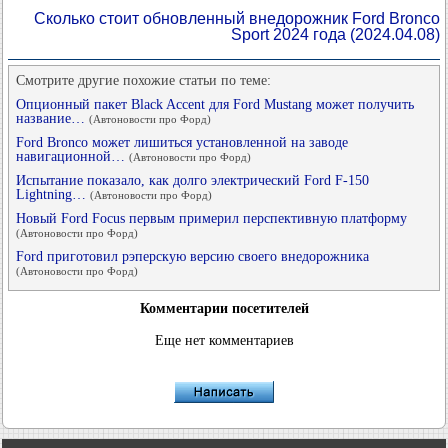
Сколько стоит обновленный внедорожник Ford Bronco
Sport 2024 года
(2024.04.08)
Смотрите другие похожие статьи по теме:
Опционный пакет Black Accent для Ford Mustang может получить
название…
(Автоновости про Форд)
Ford Bronco может лишиться установленной на заводе
навигационной…
(Автоновости про Форд)
Испытание показало, как долго электрический Ford F-150
Lightning…
(Автоновости про Форд)
Новый Ford Focus первым примерил перспективную платформу
(Автоновости про Форд)
Ford приготовил рэперскую версию своего внедорожника
(Автоновости про Форд)
Комментарии посетителей
Еще нет комментариев