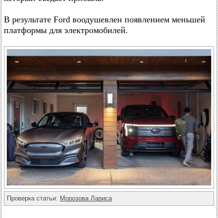
В результате Ford воодушевлен появлением меньшей
платформы для электромобилей.
Проверка статьи:
Морозова Лариса