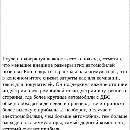
Лоулер подчеркнул важность этого подхода, отметив,
что меньшие внешние размеры этих автомобилей
позволят Ford сократить расходы на аккумуляторы, что
в конечном итоге снизит затраты как для компании,
так и для покупателей. Он подчеркнул важное отличие
индустрии электромобилей от индустрии внутреннего
сгорания, где более крупные автомобили с ДВС
обычно обходятся дешевле в производстве и приносят
более высокую прибыль. И наоборот, в случае с
электромобилями, чем больше автомобиль, тем больше
расходов на аккумуляторы, самый дорогой компонент,
который съедает прибыль.