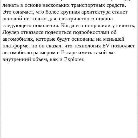
лежать в основе нескольких транспортных средств.
Это означает, что более крупная архитектура станет
основой не только для электрического пикапа
следующего поколения. Когда его попросили уточнить,
Лоулер отказался поделиться подробностями об
автомобилях, которые будут основаны на меньшей
платформе, но он сказал, что технология EV позволяет
автомобилю размером с Escape иметь такой же
внутренний объем, как и Explorer.